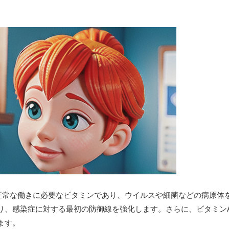
正常な働きに必要なビタミンであり、ウイルスや細菌などの病原体
り、感染症に対する最初の防御線を強化します。さらに、ビタミン
ます。