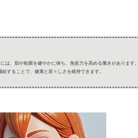
ンには、肌や粘膜を健やかに保ち、免疫力を高める働きがあります
補給することで、健康と若々しさを維持できます。