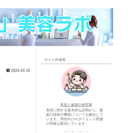
サイト作成者
2024.03.15
美容と健康の研究家
美容に関する基本的な説明から、最
新の技術や機器についても解説して
います。男性向けやダイエット関連
の情報も配信しています。