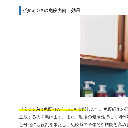
ビタミンAの免疫力向上効果
ビタミンAは免疫力の向上にも貢献
します。免疫細胞の
生成するのを助けます。また、粘膜の健康維持にも関わ
と分化にも役割を果たし、免疫系の全体的な機能を高め