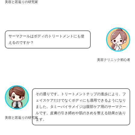
美容と若返りの研究家
サーマクールはボディのトリートメントにも使
えるのですか？
美容クリニック初心者
その通りです。トリートメントチップの進歩により、フ
ェイスケアだけでなくボディにも適用できるようになり
ました。タミーバイサメイジは腹部ケア用のサーマクー
ルです。皮膚の引き締めや肌のきめを整える効果があり
美容と若返りの研究家
ます。