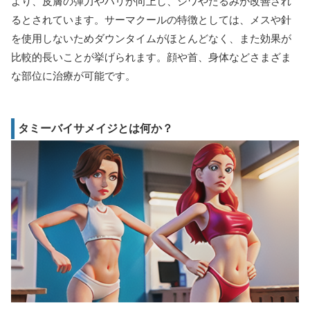
より、皮膚の弾力やハリが向上し、シワやたるみが改善され
るとされています。サーマクールの特徴としては、メスや針
を使用しないためダウンタイムがほとんどなく、また効果が
比較的長いことが挙げられます。顔や首、身体などさまざま
な部位に治療が可能です。
タミーバイサメイジとは何か？