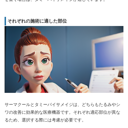
それぞれの施術に適した部位
サーマクールとタミーバイサメイジは、どちらもたるみやシ
ワの改善に効果的な医療機器です。それぞれ適応部位が異な
るため、選択する際には考慮が必要です。