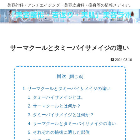
美容外科・アンチエイジング・美容皮膚科・痩身等の情報メディア。
サーマクールとタミーバイサメイジの違い
2024.03.16
目次
サーマクールとタミーバイサメイジの違い
タミーバイサメイジとは。
サーマクールとは何か？
タミーバイサメイジとは何か？
サーマクールとタミーバイサメイジの違い
それぞれの施術に適した部位