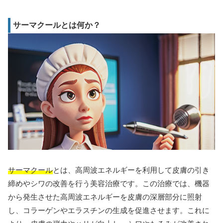
サーマクールとは何か？
サーマクール
とは、高周波エネルギーを利用して皮膚の引き
締めやシワの改善を行う美容治療です。この治療では、機器
から発生させた高周波エネルギーを皮膚の深層部分に照射
し、コラーゲンやエラスチンの生成を促進させます。これに