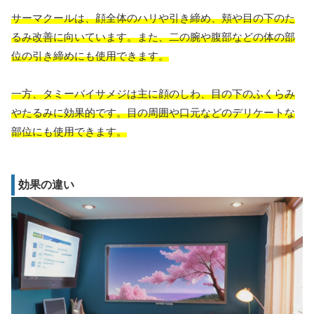
サーマクールは、顔全体のハリや引き締め、頬や目の下のた
るみ改善に向いています。また、二の腕や腹部などの体の部
位の引き締めにも使用できます。
一方、タミーバイサメジは主に顔のしわ、目の下のふくらみ
やたるみに効果的です。目の周囲や口元などのデリケートな
部位にも使用できます。
効果の違い