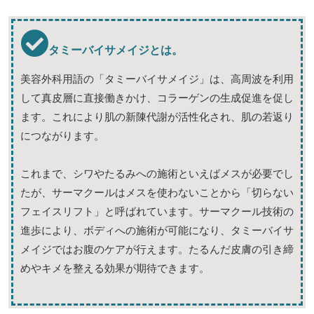
タミーバイサメイジとは。
美容外科用語の「タミーバイサメイジ」は、高周波を利用
して真皮層に直接働きかけ、コラーゲンの生成促進を促し
ます。これにより肌の新陳代謝が活性化され、肌の若返り
につながります。
これまで、シワやたるみへの施術といえばメスが必要でし
たが、サーマクールはメスを使わないことから「切らない
フェイスリフト」と呼ばれています。サーマクール技術の
進歩により、ボディへの施術が可能になり、タミーバイサ
メイジではお腹のケアが行えます。たるんだ皮膚の引き締
めやキメを整える効果が期待できます。