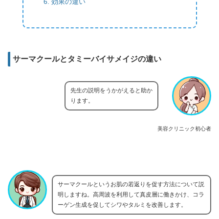
効果の違い
サーマクールとタミーバイサメイジの違い
先生の説明をうかがえると助か
ります。
美容クリニック初心者
サーマクールというお肌の若返りを促す方法について説
明しますね。高周波を利用して真皮層に働きかけ、コラ
ーゲン生成を促してシワやタルミを改善します。