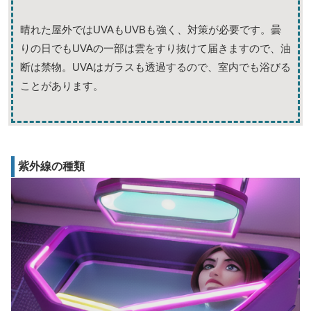
晴れた屋外ではUVAもUVBも強く、対策が必要です。曇
りの日でもUVAの一部は雲をすり抜けて届きますので、油
断は禁物。UVAはガラスも透過するので、室内でも浴びる
ことがあります。
紫外線の種類