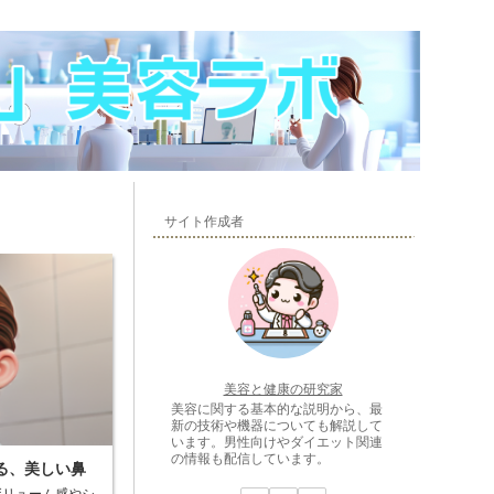
サイト作成者
美容と健康の研究家
美容に関する基本的な説明から、最
新の技術や機器についても解説して
います。男性向けやダイエット関連
の情報も配信しています。
る、美しい鼻