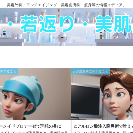
美容外科・アンチエイジング・美容皮膚科・痩身等の情報メディア。
に関すること
美容皮膚科に関すること
ダーメイドプロテーゼで理想の鼻に
ヒアルロン酸注入隆鼻術で叶え