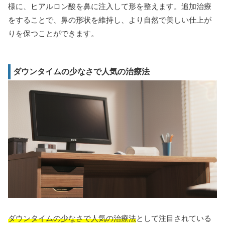
様に、ヒアルロン酸を鼻に注入して形を整えます。追加治療
をすることで、鼻の形状を維持し、より自然で美しい仕上が
りを保つことができます。
ダウンタイムの少なさで人気の治療法
ダウンタイムの少なさで人気の治療法
として注目されている