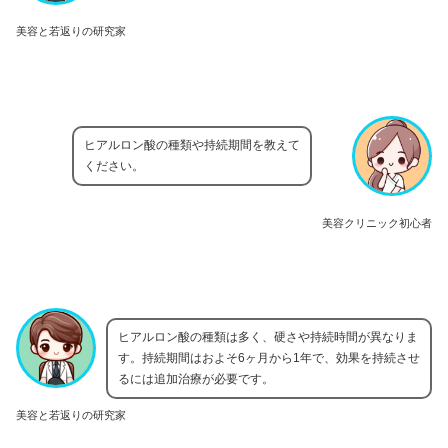
美容と若返りの研究家
ヒアルロン酸の種類や持続期間を教えて
ください。
美容クリニック初心者
ヒアルロン酸の種類は多く、硬さや持続時間が異なりま
す。持続期間はおよそ6ヶ月から1年で、効果を持続させ
るには追加治療が必要です。
美容と若返りの研究家