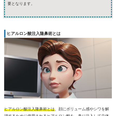
要となります。
ヒアルロン酸注入隆鼻術とは
ヒアルロン酸注入隆鼻術とは
、顔にボリューム感やシワを解
消するために使用されるヒアルロン酸を、鼻に注入して立体