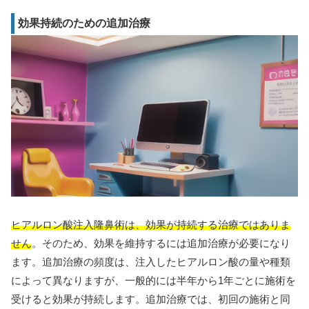
効果持続のための追加治療
ヒアルロン酸注入隆鼻術は、効果が持続する治療ではありま
せん
。そのため、効果を維持するには追加治療が必要になり
ます。追加治療の頻度は、注入したヒアルロン酸の量や種類
によって異なりますが、一般的には半年から1年ごとに施術を
受けると効果が持続します。追加治療では、初回の施術と同