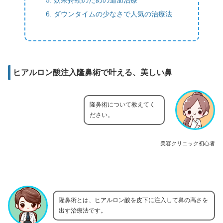
ダウンタイムの少なさで人気の治療法
ヒアルロン酸注入隆鼻術で叶える、美しい鼻
隆鼻術について教えてく
ださい。
美容クリニック初心者
隆鼻術とは、ヒアルロン酸を皮下に注入して鼻の高さを
出す治療法です。