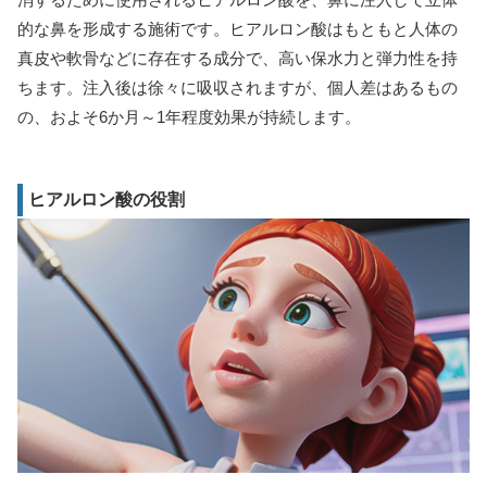
的な鼻を形成する施術です。ヒアルロン酸はもともと人体の
真皮や軟骨などに存在する成分で、高い保水力と弾力性を持
ちます。注入後は徐々に吸収されますが、個人差はあるもの
の、およそ6か月～1年程度効果が持続します。
ヒアルロン酸の役割