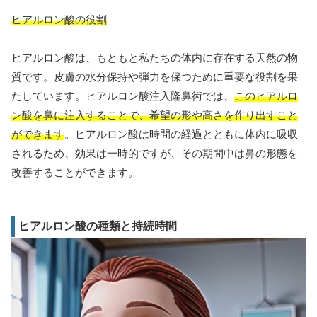
ヒアルロン酸の役割
ヒアルロン酸は、もともと私たちの体内に存在する天然の物
質です。皮膚の水分保持や弾力を保つために重要な役割を果
たしています。ヒアルロン酸注入隆鼻術では、
このヒアルロ
ン酸を鼻に注入することで、希望の形や高さを作り出すこと
ができます
。ヒアルロン酸は時間の経過とともに体内に吸収
されるため、効果は一時的ですが、その期間中は鼻の形態を
改善することができます。
ヒアルロン酸の種類と持続時間