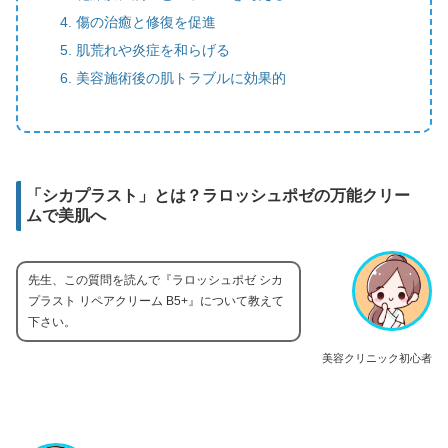
傷の治癒と修復を促進
肌荒れや炎症を和らげる
美容施術後の肌トラブルに効果的
「シカプラスト」とは？ラロッシュポゼの万能クリー
ムで美肌へ
先生、この質問を読んで『ラロッシュポゼ シカ
プラスト リペアクリーム B5+』について教えて
下さい。
美容クリニック初心者