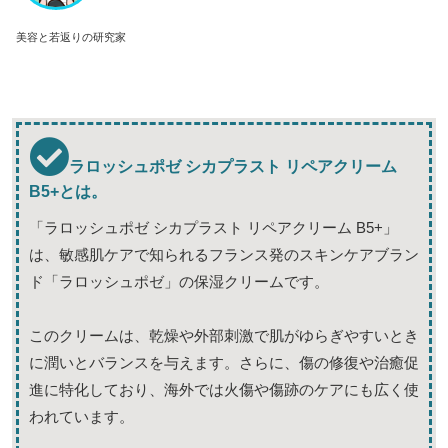
美容と若返りの研究家
ラロッシュポゼ シカプラスト リペアクリーム
B5+とは。
「ラロッシュポゼ シカプラスト リペアクリーム B5+」
は、敏感肌ケアで知られるフランス発のスキンケアブラン
ド「ラロッシュポゼ」の保湿クリームです。
このクリームは、乾燥や外部刺激で肌がゆらぎやすいとき
に潤いとバランスを与えます。さらに、傷の修復や治癒促
進に特化しており、海外では火傷や傷跡のケアにも広く使
われています。