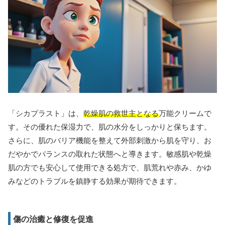
「シカプラスト」は、
乾燥肌の救世主となる
万能クリームで
す。その優れた保湿力で、肌の水分をしっかりと保ちます。
さらに、肌のバリア機能を整えて外部刺激から肌を守り、お
だやかでバランスの取れた状態へと導きます。敏感肌や乾燥
肌の方でも安心して使用できる処方で、肌荒れや赤み、かゆ
みなどのトラブルを鎮静する効果が期待できます。
傷の治癒と修復を促進