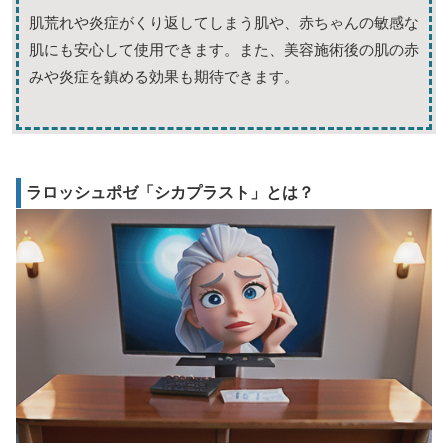
肌荒れや炎症がくり返してしまう肌や、赤ちゃんの敏感な
肌にも安心して使用できます。また、美容施術後の肌の赤
みや炎症を鎮める効果も期待できます。
ラロッシュポゼ「シカプラスト」とは？