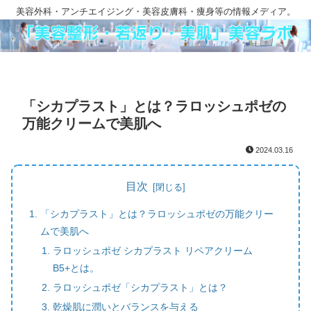
美容外科・アンチエイジング・美容皮膚科・痩身等の情報メディア。
「シカプラスト」とは？ラロッシュポゼの
万能クリームで美肌へ
2024.03.16
目次
「シカプラスト」とは？ラロッシュポゼの万能クリー
ムで美肌へ
ラロッシュポゼ シカプラスト リペアクリーム
B5+とは。
ラロッシュポゼ「シカプラスト」とは？
乾燥肌に潤いとバランスを与える