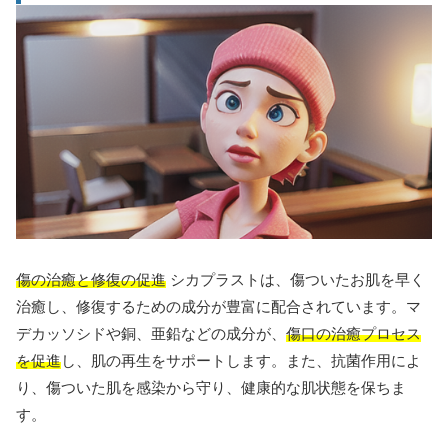
傷の治癒と修復の促進
シカプラストは、傷ついたお肌を早く
治癒し、修復するための成分が豊富に配合されています。マ
デカッソシドや銅、亜鉛などの成分が、
傷口の治癒プロセス
を促進
し、肌の再生をサポートします。また、抗菌作用によ
り、傷ついた肌を感染から守り、健康的な肌状態を保ちま
す。