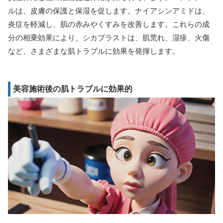
ルは、皮膚の保護と保湿を促します。ナイアシンアミドは、
炎症を軽減し、肌の赤みやくすみを改善します。これらの成
分の相乗効果により、シカプラストは、肌荒れ、湿疹、火傷
など、さまざまな肌トラブルに効果を発揮します。
美容施術後の肌トラブルに効果的