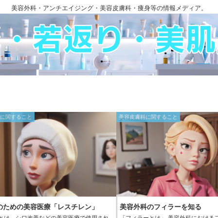
美容外科・アンチエイジング・美容皮膚科・痩身等の情報メディア。
みに関すること
美容皮膚科に関すること
のための美容医療「レスチレン」
美容外科のフィラーを知る