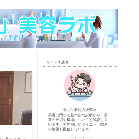
サイト作成者
美容と健康の研究家
美容に関する基本的な説明から、最
新の技術や機器についても解説して
います。男性向けやダイエット関連
の情報も配信しています。