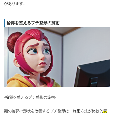
があります。
輪郭を整えるプチ整形の施術
-輪郭を整えるプチ整形の施術-
顔の輪郭の形状を改善するプチ整形は、施術方法が比較的
安