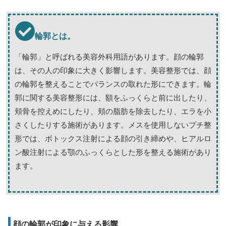
輪郭とは。
「輪郭」と呼ばれる美容外科用語があります。顔の輪郭
は、その人の印象に大きく影響します。美容整形では、顔
の輪郭を整えることでバランスの取れた形にできます。輪
郭に関する美容整形には、額をふっくらと前に出したり、
頬骨を控えめにしたり、頬の脂肪を除去したり、エラを小
さくしたりする施術があります。メスを使用しないプチ整
形では、ボトックス注射による顔の引き締めや、ヒアルロ
ン酸注射による顎のふっくらとした形を整える施術があり
ます。
顔の輪郭が印象に与える影響