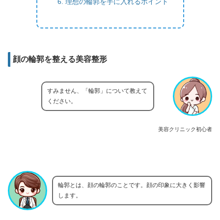
理想の輪郭を手に入れるポイント
顔の輪郭を整える美容整形
すみません、「輪郭」について教えて
ください。
美容クリニック初心者
輪郭とは、顔の輪郭のことです。顔の印象に大きく影響
します。