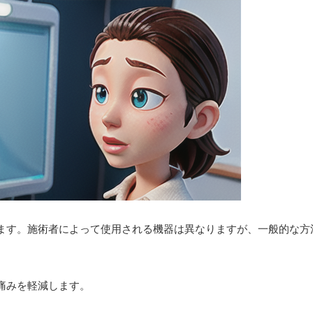
ます。施術者によって使用される機器は異なりますが、一般的な方
の痛みを軽減します。