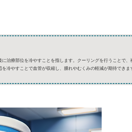
後に治療部位を冷やすことを指します。クーリングを行うことで、
辺を冷やすことで血管が収縮し、腫れやむくみの軽減が期待できま