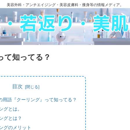
美容外科・アンチエイジング・美容皮膚科・痩身等の情報メディア。
って知ってる？
目次
の用語『クーリング』って知ってる？
ングとは。
ングとは？
ングのメリット