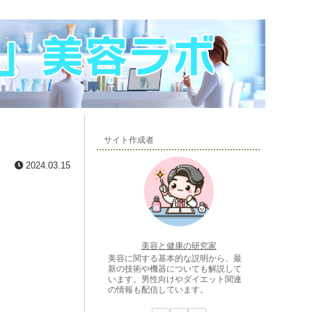
サイト作成者
2024.03.15
美容と健康の研究家
美容に関する基本的な説明から、最
新の技術や機器についても解説して
います。男性向けやダイエット関連
の情報も配信しています。