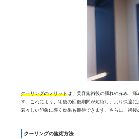
クーリングのメリット
は、美容施術後の腫れや赤み、痛
す。これにより、術後の回復期間が短縮し、より快適に
若々しい印象に導く効果も期待できます。さらに、術後
クーリングの施術方法