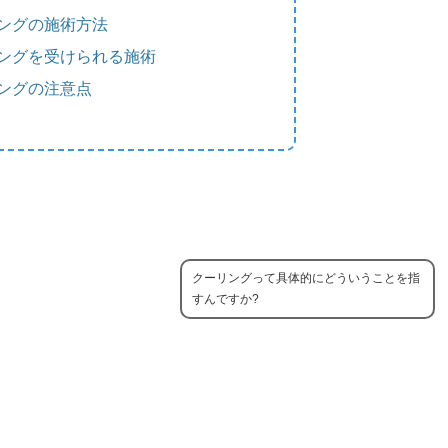
ングの施術方法
ングを受けられる施術
ングの注意点
クーリングって具体的にどういうことを指
すんですか?