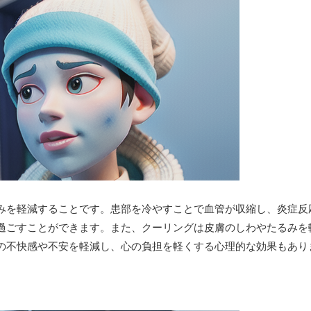
みを軽減することです。患部を冷やすことで血管が収縮し、炎症反
過ごすことができます。また、クーリングは皮膚のしわやたるみを
の不快感や不安を軽減し、心の負担を軽くする心理的な効果もあり