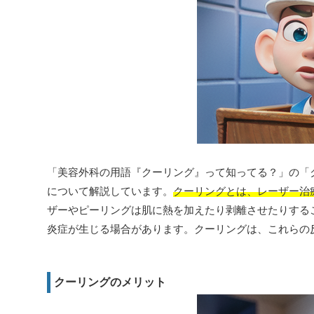
「美容外科の用語『クーリング』って知ってる？」の「
について解説しています。
クーリングとは、レーザー治
ザーやピーリングは肌に熱を加えたり剥離させたりする
炎症が生じる場合があります。クーリングは、これらの
クーリングのメリット