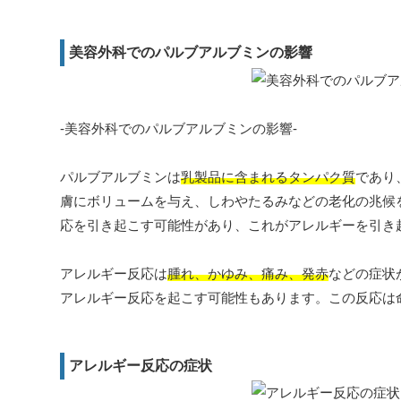
美容外科でのパルブアルブミンの影響
-美容外科でのパルブアルブミンの影響-
パルブアルブミンは
乳製品に含まれるタンパク質
であり
膚にボリュームを与え、しわやたるみなどの老化の兆候
応を引き起こす可能性があり、これがアレルギーを引き
アレルギー反応は
腫れ、かゆみ、痛み、発赤
などの症状
アレルギー反応を起こす可能性もあります。この反応は
アレルギー反応の症状