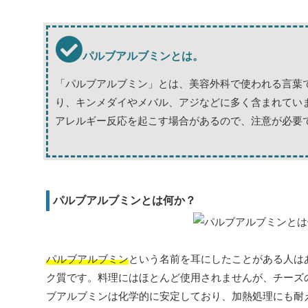
パルブアルブミンとは。
「パルブアルブミン」とは、美容外科で使われる言葉
り、キンメダイやメバル、アジなどに多く含まれてい
アレルギー反応を起こす場合があるので、注意が必要
パルブアルブミンとは何か？
パルブアルブミン
という名前を耳にしたことがある人は
ク質です。料理にはほとんど使用されませんが、チーズ
ブアルブミンは化学的に安定しており、加熱処理にも耐