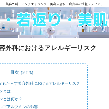
美容外科・アンチエイジング・美容皮膚科・痩身等の情報メディア。
容外科におけるアレルギーリスク
目次
がもたらす美容外科におけるアレルギーリスク
ンとは。
ンとは何か？
ルブアルブミンの影響