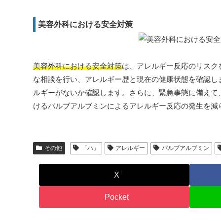
美容外科における安全対策
美容外科における安全対策
は、アレルギー反応のリスク
な相談を行い、アレルギー歴と現在の健康状態を確認し
ルギーがないか確認します。さらに、緊急事態に備えて
けるパルブアルブミンによるアレルギー反応の発生を減
その他
「ハ」
アレルギー
パルブアルブミン
X
Pocket