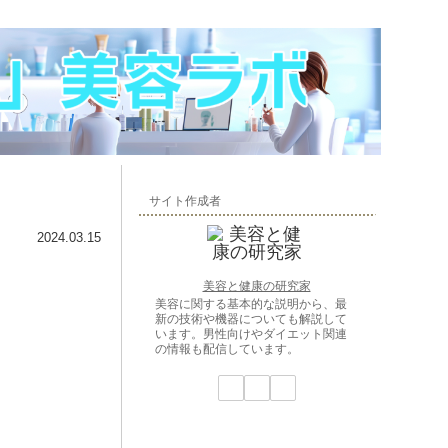
サイト作成者
2024.03.15
美容と健康の研究家
美容に関する基本的な説明から、最
新の技術や機器についても解説して
います。男性向けやダイエット関連
の情報も配信しています。