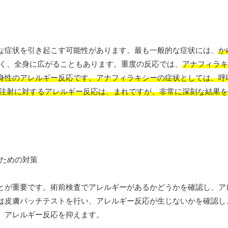
な症状を引き起こす可能性があります。最も一般的な症状には、
か
く、全身に広がることもあります。重度の反応では、
アナフィラキ
身性のアレルギー反応です。アナフィラキシーの症状としては、
呼
注射に対するアレルギー反応は、まれですが、非常に深刻な結果を
とが重要です。術前検査でアレルギーがあるかどうかを確認し、ア
は皮膚パッチテストを行い、アレルギー反応が生じないかを確認し
、アレルギー反応を抑えます。