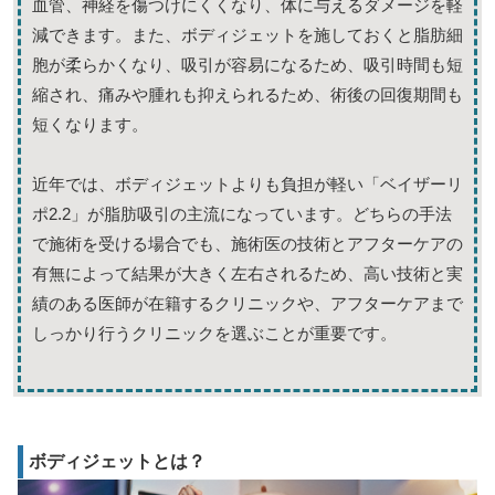
血管、神経を傷つけにくくなり、体に与えるダメージを軽
減できます。また、ボディジェットを施しておくと脂肪細
胞が柔らかくなり、吸引が容易になるため、吸引時間も短
縮され、痛みや腫れも抑えられるため、術後の回復期間も
短くなります。
近年では、ボディジェットよりも負担が軽い「ベイザーリ
ポ2.2」が脂肪吸引の主流になっています。どちらの手法
で施術を受ける場合でも、施術医の技術とアフターケアの
有無によって結果が大きく左右されるため、高い技術と実
績のある医師が在籍するクリニックや、アフターケアまで
しっかり行うクリニックを選ぶことが重要です。
ボディジェットとは？