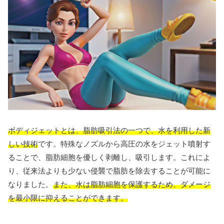
ボディジェットとは、脂肪吸引法の一つで、水を利用した新
しい技術
です。特殊なノズルから高圧の水をジェット噴射す
ることで、脂肪細胞を優しく剥離し、吸引します。これによ
り、従来法よりも少ない侵襲で脂肪を除去することが可能に
なりました。
また、水は脂肪細胞を保護するため、ダメージ
を最小限に抑えることができます。