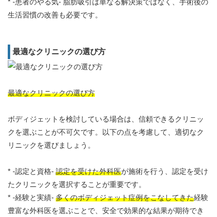
* -患者のやる気- 脂肪吸引は単なる解決策ではなく、手術後の
生活習慣の改善も必要です。
最適なクリニックの選び方
最適なクリニックの選び方
ボディジェットを検討している場合は、信頼できるクリニッ
クを選ぶことが不可欠です。以下の点を考慮して、適切なク
リニックを選びましょう。
* -認定と資格-
認定を受けた外科医
が施術を行う、認定を受け
たクリニックを選択することが重要です。
* -経験と実績-
多くのボディジェット症例をこなしてきた
経験
豊富な外科医を選ぶことで、安全で効果的な結果が期待でき