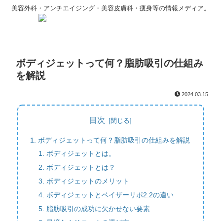
美容外科・アンチエイジング・美容皮膚科・痩身等の情報メディア。
ボディジェットって何？脂肪吸引の仕組み
を解説
2024.03.15
目次
ボディジェットって何？脂肪吸引の仕組みを解説
ボディジェットとは。
ボディジェットとは？
ボディジェットのメリット
ボディジェットとベイザーリポ2.2の違い
脂肪吸引の成功に欠かせない要素