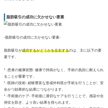
脂肪吸引の成功に欠かせない要素
-脂肪吸引の成功に欠かせない要素-
脂肪吸引が
成功するかどうかを左右する
のは、主に以下の要
素です。
* -患者の健康状態- 健康で持病がなく、手術の負担に耐えられ
ることが重要です。
* -医師の技術- 経験豊富な形成外科医が手術を行うことが、安
全かつ効果的な結果につながります。
* -手術後のケア- 手術後に適切なケアを行うことで、感染や合
併症を防ぎ、より良い結果を得られます。