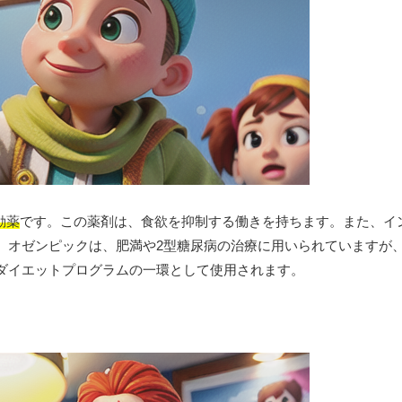
動薬
です。この薬剤は、食欲を抑制する働きを持ちます。また、イ
。オゼンピックは、肥満や2型糖尿病の治療に用いられていますが
ダイエットプログラムの一環として使用されます。