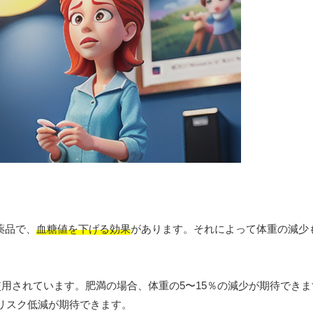
薬品で、
血糖値を下げる効果
があります。それによって体重の減少
用されています。肥満の場合、体重の5〜15％の減少が期待できま
リスク低減が期待できます。