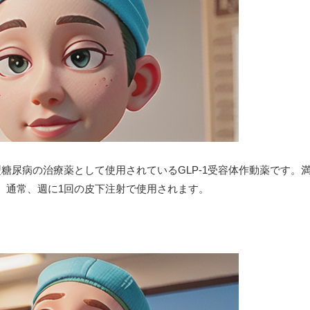
糖尿病の治療薬として使用されているGLP-1受容体作動薬です。
。通常、週に1回の皮下注射で使用されます。