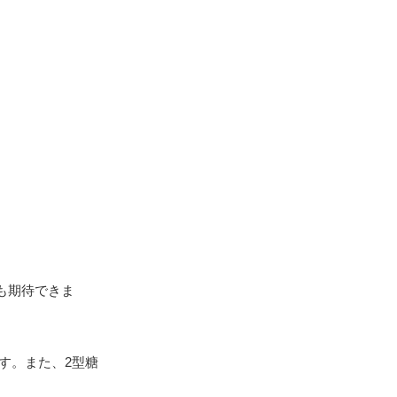
も期待できま
す。また、2型糖