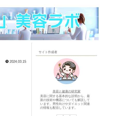
サイト作成者
2024.03.15
美容と健康の研究家
美容に関する基本的な説明から、最
新の技術や機器についても解説して
います。男性向けやダイエット関連
の情報も配信しています。