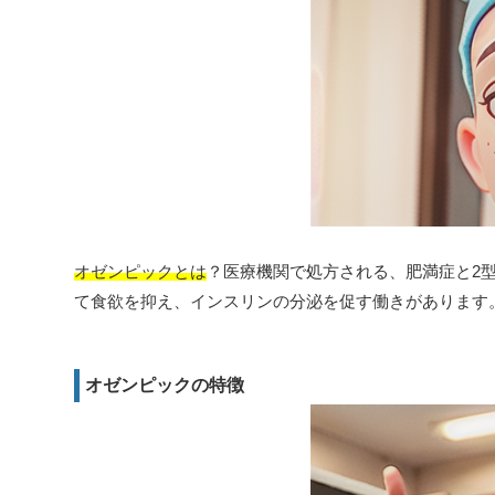
オゼンピックとは
？医療機関で処方される、肥満症と2型
て食欲を抑え、インスリンの分泌を促す働きがあります
オゼンピックの特徴