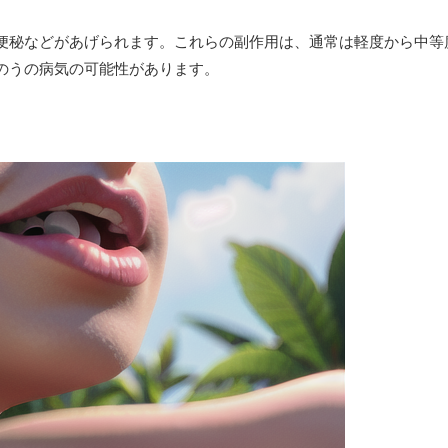
便秘などがあげられます。これらの副作用は、通常は軽度から中等
のうの病気の可能性があります。