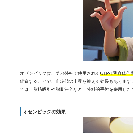
オゼンピックは、美容外科で使用される
GLP-1受容体作
促進することで、血糖値の上昇を抑える効果もあります
ては、脂肪吸引や脂肪注入など、外科的手術を併用した
オゼンピックの効果