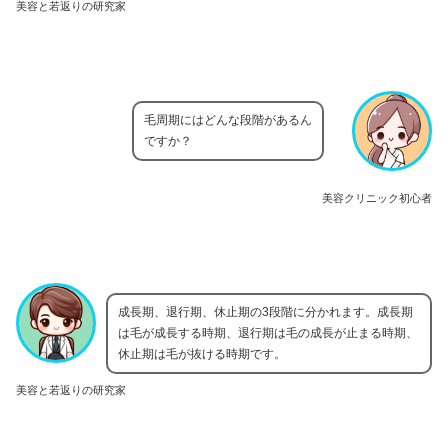
美容と若返りの研究家
毛周期にはどんな段階があるん
ですか？
美容クリニック初心者
成長期、退行期、休止期の3段階に分かれます。成長期
は毛が成長する時期、退行期は毛の成長が止まる時期、
休止期は毛が抜ける時期です。
美容と若返りの研究家