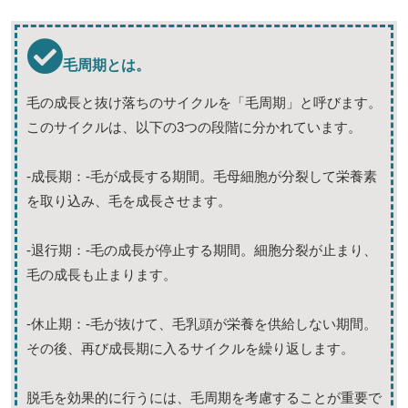
毛周期とは。
毛の成長と抜け落ちのサイクルを「毛周期」と呼びます。
このサイクルは、以下の3つの段階に分かれています。
-成長期：-毛が成長する期間。毛母細胞が分裂して栄養素
を取り込み、毛を成長させます。
-退行期：-毛の成長が停止する期間。細胞分裂が止まり、
毛の成長も止まります。
-休止期：-毛が抜けて、毛乳頭が栄養を供給しない期間。
その後、再び成長期に入るサイクルを繰り返します。
脱毛を効果的に行うには、毛周期を考慮することが重要で