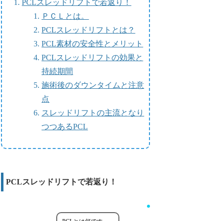
PCLスレッドリフトで若返り！
ＰＣＬとは。
PCLスレッドリフトとは？
PCL素材の安全性とメリット
PCLスレッドリフトの効果と
持続期間
施術後のダウンタイムと注意
点
スレッドリフトの主流となり
つつあるPCL
PCLスレッドリフトで若返り！