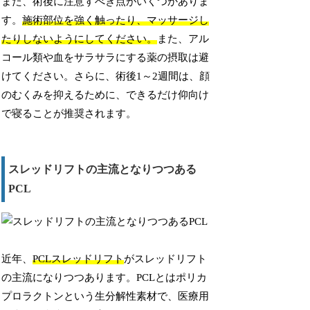
また、術後に注意すべき点がいくつかありま
す。
施術部位を強く触ったり、マッサージし
たりしないようにしてください。
また、アル
コール類や血をサラサラにする薬の摂取は避
けてください。さらに、術後1～2週間は、顔
のむくみを抑えるために、できるだけ仰向け
で寝ることが推奨されます。
スレッドリフトの主流となりつつある
PCL
近年、
PCLスレッドリフト
がスレッドリフト
の主流になりつつあります。PCLとはポリカ
プロラクトンという生分解性素材で、医療用