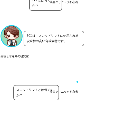
PCLとは何です
美容クリニック初心者
か？
PCLは、スレッドリフトに使用される
安全性の高い合成素材です。
美容と若返りの研究家
スレッドリフトとは何です
美容クリニック初心者
か？