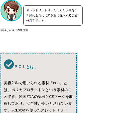
スレッドリフトは、たるんだ皮膚を引
き締めるために糸を顔に注入する美容
外科手術です。
美容と若返りの研究家
ＰＣＬとは。
美容外科で用いられる素材「PCL」と
は、ポリカプロラクトンという素材のこ
とです。米国FDAの認可とCEマークを取
得しており、安全性が高いとされていま
す。PCL素材を使ったスレッドリフト