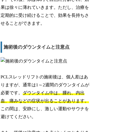
果は徐々に薄れていきます。ただし、治療を
定期的に受け続けることで、効果を長持ちさ
せることができます。
施術後のダウンタイムと注意点
PCLスレッドリフトの施術後は、個人差はあ
りますが、通常は1～2週間のダウンタイムが
必要です。
ダウンタイム中は、腫れ、内出
血、痛みなどの症状が出ることがあります。
この間は、安静にし、激しい運動やサウナを
避けてください。