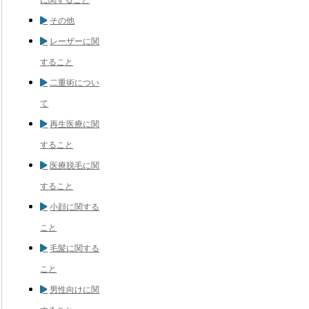
その他
レーザーに関
すること
二重術につい
て
再生医療に関
すること
医療脱毛に関
すること
小顔に関する
こと
毛髪に関する
こと
男性向けに関