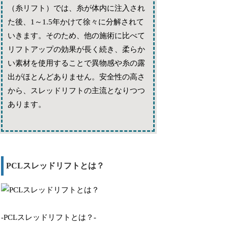
（糸リフト）では、糸が体内に注入され
た後、1～1.5年かけて徐々に分解されて
いきます。そのため、他の施術に比べて
リフトアップの効果が長く続き、柔らか
い素材を使用することで異物感や糸の露
出がほとんどありません。安全性の高さ
から、スレッドリフトの主流となりつつ
あります。
PCLスレッドリフトとは？
-PCLスレッドリフトとは？-