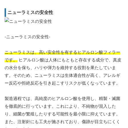
ニューラミスの安全性
-ニューラミスの安全性-
ニューラミスは、高い安全性を有するヒアルロン酸フィラー
です。
ヒアルロン酸は人体にもともと存在する成分で、真皮
の水分を保ち、ハリや弾力を維持する役割を果たしていま
す。そのため、ニューラミスは生体適合性が高く、アレルギ
ー反応や拒絶反応を引き起こすリスクが低くなっています。
製造過程では、高純度のヒアルロン酸を使用し、精製・滅菌
を徹底的に行っています。これにより、不純物が混入した
り、細菌が繁殖したりする可能性を最小限に抑えています。
また、注射針にも工夫が施されており、傷跡が目立ちにくく