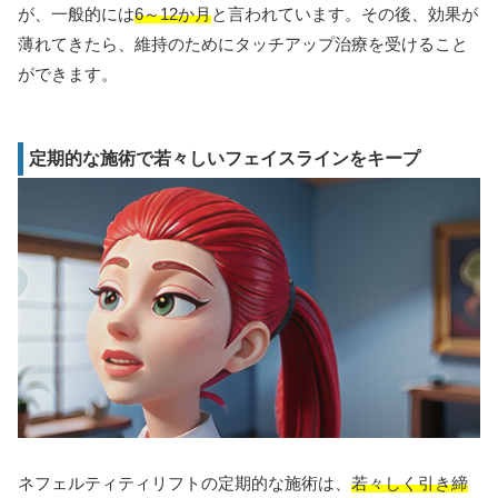
が、一般的には
6～12か月
と言われています。その後、効果が
薄れてきたら、維持のためにタッチアップ治療を受けること
ができます。
定期的な施術で若々しいフェイスラインをキープ
ネフェルティティリフトの定期的な施術は、
若々しく引き締