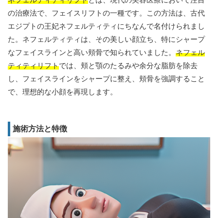
の治療法で、フェイスリフトの一種です。この方法は、古代
エジプトの王妃ネフェルティティにちなんで名付けられまし
た。ネフェルティティは、その美しい顔立ち、特にシャープ
なフェイスラインと高い頬骨で知られていました。
ネフェル
ティティリフト
では、頬と顎のたるみや余分な脂肪を除去
し、フェイスラインをシャープに整え、頬骨を強調すること
で、理想的な小顔を再現します。
施術方法と特徴