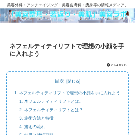
美容外科・アンチエイジング・美容皮膚科・痩身等の情報メディア。
ネフェルティティリフトで理想の小顔を手
に入れよう
2024.03.15
目次
ネフェルティティリフトで理想の小顔を手に入れよう
ネフェルティティリフトとは。
ネフェルティティリフトとは？
施術方法と特徴
施術の流れ
効果と持続期間