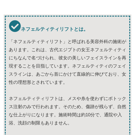
ネフェルティティリフトとは。
「ネフェルティティリフト」と呼ばれる美容外科の施術が
あります。これは、古代エジプトの女王ネフェルティティ
にちなんで名づけられ、彼女の美しいフェイスラインを再
現することを目指しています。ネフェルティティのフェイ
スラインは、あごから首にかけて直線的に伸びており、女
性の理想形とされています。
ネフェルティティリフトは、メスや糸を使わずにボトック
ス注射のみで行われます。そのため、傷跡が残らず、自然
な仕上がりになります。施術時間は約10分で、通院や入
浴、洗顔の制限もありません。