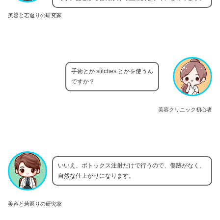
美容と若返りの研究家
手術とか stitches とかを使うん
ですか？
美容クリニック初心者
いいえ、ボトックス注射だけで行うので、傷跡がなく、
自然な仕上がりになります。
美容と若返りの研究家