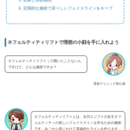
定期的な施術で若々しいフェイスラインをキープ
ネフェルティティリフトで理想の小顔を手に入れよう
ネフェルティティリフトって聞いたことないん
ですけど、どんな施術ですか？
美容クリニック初心者
ネフェルティティリフトとは、古代エジプトの女王ネフ
ェルティティの美しいフェイスラインを作るための施術
です。あごから首にかけて直線的なラインを作ります。