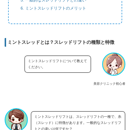
ミントスレッドリフトのメリット
ミントスレッドとは？スレッドリフトの種類と特徴
ミントスレッドリフトについて教えて
ください。
美容クリニック初心者
ミントスレッドリフトは、スレッドリフトの一種で、糸
（スレッド）に特徴があります。一般的なスレッドリフ
トとの違いは何ですか？