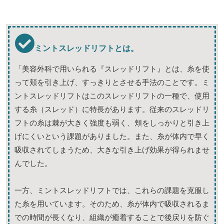
ミントスレッドリフトとは。
「美容外科で用いられる『スレッドリフト』とは、糸を使
って頬を引き上げ、すっきりとさせる手法のことです。ミ
ントスレッドリフトはこのスレッドリフトの一種で、使用
する糸（スレッド）に特長があります。従来のスレッドリ
フトの糸は棘が大きく強度も弱く、頬をしっかりと引き上
げにくいという課題がありました。また、糸が体内で早く
吸収されてしまうため、大きな引き上げ効果が得られませ
んでした。
一方、ミントスレッドリフトでは、これらの課題を克服し
た糸を用いています。そのため、糸が体内で吸収されるま
での時間が長くなり、組織が癒着することで後戻りを防ぐ