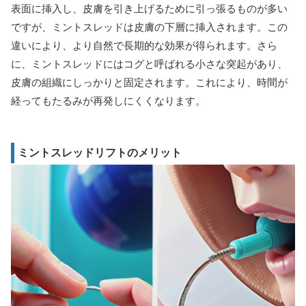
表面に挿入し、皮膚を引き上げるために引っ張るものが多い
ですが、ミントスレッドは皮膚の下層に挿入されます。この
違いにより、より自然で長期的な効果が得られます。さら
に、ミントスレッドにはコグと呼ばれる小さな突起があり、
皮膚の組織にしっかりと固定されます。これにより、時間が
経ってもたるみが再発しにくくなります。
ミントスレッドリフトのメリット