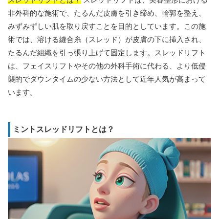
非外科的な施術で、たるんだ皮膚を引き締め、輪郭を整え、
みずみずしい肌を取り戻すことを目的としています。この施
術では、溶ける縫合糸（スレッド）が皮膚の下に挿入され、
たるんだ組織を引っ張り上げて固定します。スレッドリフト
は、フェイスリフトやその他の外科手術に代わる、より低侵
襲的でダウンタイムの少ない方法として近年人気が高まって
います。
ミントスレッドリフトとは？