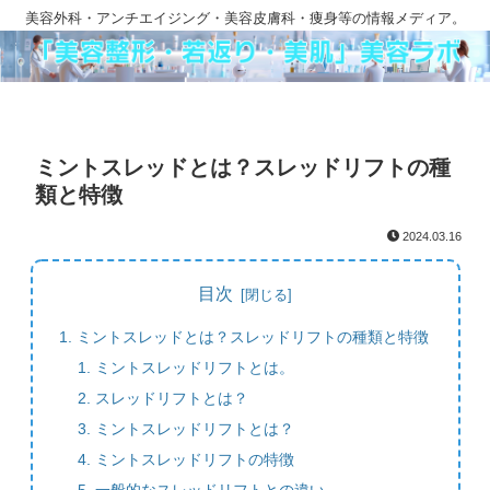
美容外科・アンチエイジング・美容皮膚科・痩身等の情報メディア。
ミントスレッドとは？スレッドリフトの種
類と特徴
2024.03.16
目次
ミントスレッドとは？スレッドリフトの種類と特徴
ミントスレッドリフトとは。
スレッドリフトとは？
ミントスレッドリフトとは？
ミントスレッドリフトの特徴
一般的なスレッドリフトとの違い