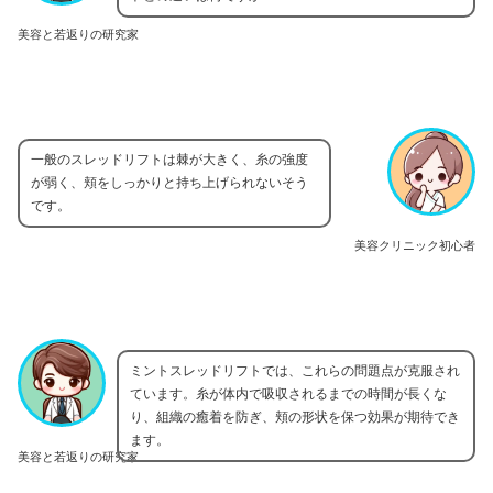
美容と若返りの研究家
一般のスレッドリフトは棘が大きく、糸の強度
が弱く、頬をしっかりと持ち上げられないそう
です。
美容クリニック初心者
ミントスレッドリフトでは、これらの問題点が克服され
ています。糸が体内で吸収されるまでの時間が長くな
り、組織の癒着を防ぎ、頬の形状を保つ効果が期待でき
ます。
美容と若返りの研究家