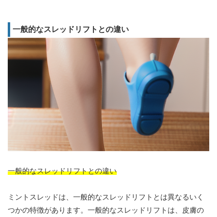
一般的なスレッドリフトとの違い
一般的なスレッドリフトとの違い
ミントスレッドは、一般的なスレッドリフトとは異なるいく
つかの特徴があります。一般的なスレッドリフトは、皮膚の