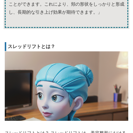
ことができます。これにより、頬の形状をしっかりと形成
し、長期的な引き上げ効果が期待できます。」
スレッドリフトとは？
スレッドリフトとは？
スレッドリフトは、美容整形における