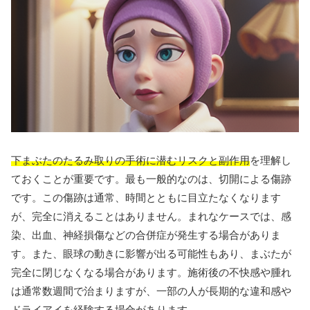
下まぶたのたるみ取りの手術に潜むリスクと副作用
を理解し
ておくことが重要です。最も一般的なのは、切開による傷跡
です。この傷跡は通常、時間とともに目立たなくなります
が、完全に消えることはありません。まれなケースでは、感
染、出血、神経損傷などの合併症が発生する場合がありま
す。また、眼球の動きに影響が出る可能性もあり、まぶたが
完全に閉じなくなる場合があります。施術後の不快感や腫れ
は通常数週間で治まりますが、一部の人が長期的な違和感や
ドライアイを経験する場合があります。