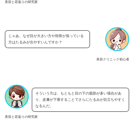
美容と若返りの研究家
じゃあ、なぜ目が大きい方や頬骨が張っている
方はたるみが出やすいんですか？
美容クリニック初心者
そういう方は、もともと目の下の脂肪が多い場合があ
り、皮膚が下垂することでさらにたるみが目立ちやすく
なるんだ。
美容と若返りの研究家