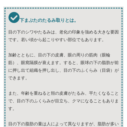
下まぶたのたるみ取りとは。
目の下のシワやたるみは、老化の印象を強める大きな要因
です。若い頃から起こりやすい部位でもあります。
加齢とともに、目の下の皮膚、眼の周りの筋肉（眼輪
筋）、眼窩隔膜が衰えます。すると、眼球の下の脂肪が前
に押し出て組織を押し出し、目の下のふくらみ（目袋）が
できます。
また、年齢を重ねると頬の皮膚がたるみ、平たくなること
で、目の下のふくらみが目立ち、クマになることもありま
す。
目の下の脂肪の量は人によって異なりますが、脂肪が多い