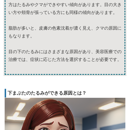
方はたるみやクマができやすい傾向があります。目の大き
い方や頬骨が張っている方にも同様の傾向があります。
脂肪が多いと、皮膚の色素沈着が濃く見え、クマの原因に
もなります。
目の下のたるみにはさまざまな原因があり、美容医療での
治療では、症状に応じた方法を選択することが必要です。
下まぶたのたるみができる原因とは？