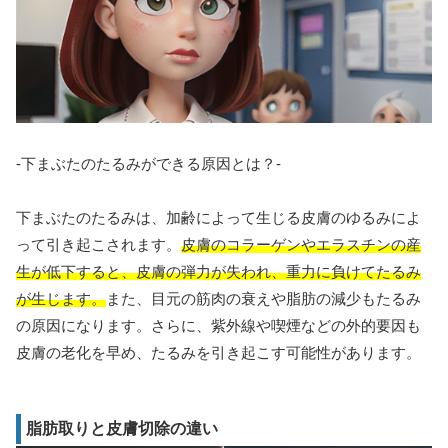
-下まぶたのたるみができる原因とは？-
下まぶたのたるみは、加齢によって生じる皮膚のゆるみによ
って引き起こされます。
皮膚のコラーゲンやエラスチンの産
生が低下すると、皮膚の弾力が失われ、重力に負けてたるみ
が生じます。
また、目元の筋肉の衰えや脂肪の減少もたるみ
の原因になります。さらに、紫外線や喫煙などの外的要因も
皮膚の老化を早め、たるみを引き起こす可能性があります。
脂肪取りと皮膚切除の違い