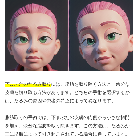
下まぶたのたるみ取り
には、脂肪を取り除く方法と、余分な
皮膚を切り取る方法があります。どちらの手術を選択するか
は、たるみの原因や患者の希望によって異なります。
脂肪取りの手術では、下まぶたの皮膚の内側から小さな切開
を加え、余分な脂肪を取り除きます。この方法は、たるみが
主に脂肪によって引き起こされている場合に適しています。