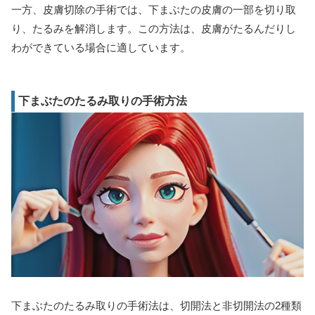
一方、皮膚切除の手術では、下まぶたの皮膚の一部を切り取
り、たるみを解消します。この方法は、皮膚がたるんだりし
わができている場合に適しています。
下まぶたのたるみ取りの手術方法
下まぶたのたるみ取りの手術法は、切開法と非切開法の2種類