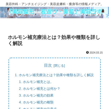
美容外科・アンチエイジング・美容皮膚科・痩身等の情報メディア。
ホルモン補充療法とは？効果や種類を詳し
く解説
2024.03.15
目次
ホルモン補充療法とは？効果や種類を詳しく解説
ホルモン補充とは。
ホルモン補充とは何か？
ホルモン補充の効果
ホルモン補充の種類
ホルモン補充の注意点