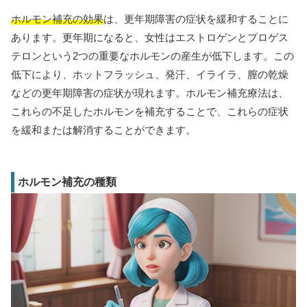
ホルモン補充の効果
は、更年期障害の症状を緩和することに
あります。更年期になると、女性はエストロゲンとプロゲス
テロンという2つの重要なホルモンの産生が低下します。この
低下により、ホットフラッシュ、発汗、イライラ、膣の乾燥
などの更年期障害の症状が現れます。ホルモン補充療法は、
これらの不足したホルモンを補充することで、これらの症状
を緩和または解消することができます。
ホルモン補充の種類