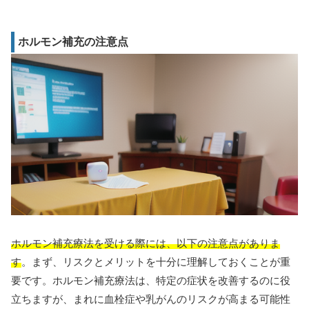
ホルモン補充の注意点
ホルモン補充療法を受ける際には、以下の注意点がありま
す
。まず、リスクとメリットを十分に理解しておくことが重
要です。ホルモン補充療法は、特定の症状を改善するのに役
立ちますが、まれに血栓症や乳がんのリスクが高まる可能性