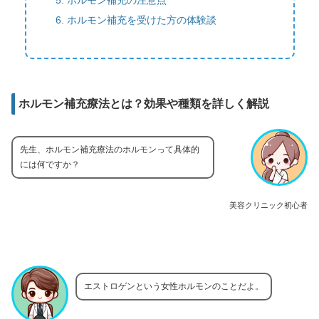
ホルモン補充を受けた方の体験談
ホルモン補充療法とは？効果や種類を詳しく解説
先生、ホルモン補充療法のホルモンって具体的
には何ですか？
美容クリニック初心者
エストロゲンという女性ホルモンのことだよ。