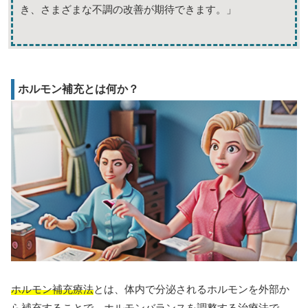
き、さまざまな不調の改善が期待できます。」
ホルモン補充とは何か？
ホルモン補充療法
とは、体内で分泌されるホルモンを外部か
ら補充することで、ホルモンバランスを調整する治療法で