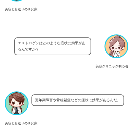
美容と若返りの研究家
エストロゲンはどのような症状に効果があ
るんですか？
美容クリニック初心者
更年期障害や骨粗鬆症などの症状に効果があるんだ。
美容と若返りの研究家