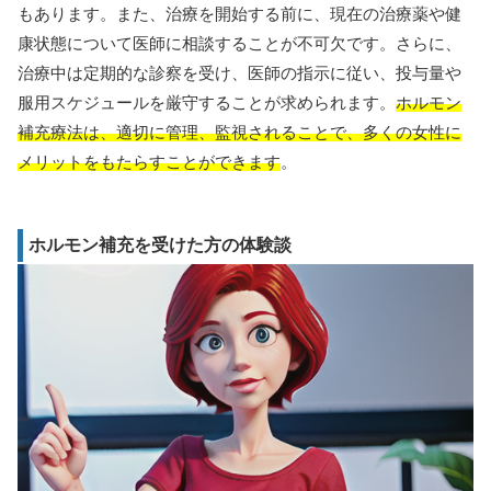
もあります。また、治療を開始する前に、現在の治療薬や健
康状態について医師に相談することが不可欠です。さらに、
治療中は定期的な診察を受け、医師の指示に従い、投与量や
服用スケジュールを厳守することが求められます。
ホルモン
補充療法は、適切に管理、監視されることで、多くの女性に
メリットをもたらすことができます
。
ホルモン補充を受けた方の体験談