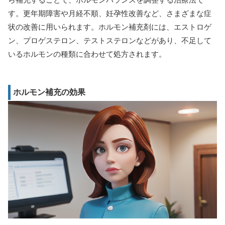
す。更年期障害や月経不順、妊孕性改善など、さまざまな症
状の改善に用いられます。ホルモン補充剤には、エストロゲ
ン、プロゲステロン、テストステロンなどがあり、不足して
いるホルモンの種類に合わせて処方されます。
ホルモン補充の効果