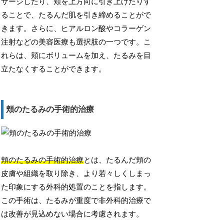
サージしたり、頬を上方向に引き上げたりす
ることで、たるんだ肌を引き締めることがで
きます。さらに、ヒアルロン酸やコラーゲン
注射などの美容医療も選択肢の一つです。こ
れらは、頬にボリュームを加え、たるみを目
立たなくすることができます。
頬のたるみの手術的治療
頬のたるみの手術的治療
とは、たるんだ頬の
皮膚や組織を取り除き、より若々しくしまっ
た印象にする外科的処置のことを指します。
この手術は、たるみが重度で非外科的治療で
は改善が見込めない場合に考慮されます。