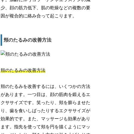
少、顔の筋力低下、肌の乾燥などの複数の要
因が複合的に絡み合って起こります。
頬のたるみの改善方法
頬のたるみの改善方法
頬のたるみを改善するには、いくつかの方法
があります。一つ目は、顔の筋肉を鍛えるエ
クササイズです。笑ったり、頬を膨らませた
り、歯を食いしばったりするエクササイズが
効果的です。また、マッサージも効果があり
ます。指先を使って頬を円を描くようにマッ