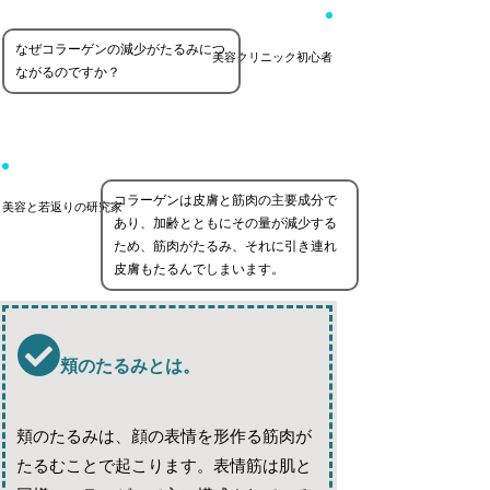
なぜコラーゲンの減少がたるみにつ
美容クリニック初心者
ながるのですか？
コラーゲンは皮膚と筋肉の主要成分で
美容と若返りの研究家
あり、加齢とともにその量が減少する
ため、筋肉がたるみ、それに引き連れ
皮膚もたるんでしまいます。
頬のたるみとは。
頬のたるみは、顔の表情を形作る筋肉が
たるむことで起こります。表情筋は肌と