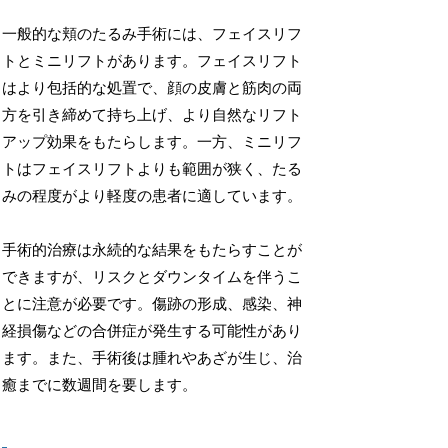
一般的な頬のたるみ手術には、フェイスリフ
トとミニリフトがあります。フェイスリフト
はより包括的な処置で、顔の皮膚と筋肉の両
方を引き締めて持ち上げ、より自然なリフト
アップ効果をもたらします。一方、ミニリフ
トはフェイスリフトよりも範囲が狭く、たる
みの程度がより軽度の患者に適しています。
手術的治療は永続的な結果をもたらすことが
できますが、リスクとダウンタイムを伴うこ
とに注意が必要です。傷跡の形成、感染、神
経損傷などの合併症が発生する可能性があり
ます。また、手術後は腫れやあざが生じ、治
癒までに数週間を要します。