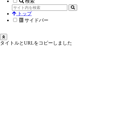
検索
トップ
サイドバー
タイトルとURLをコピーしました