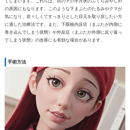
てしまいます。これらは、目の下の半月状のふくらみやしわ
の原因にもなります。このような下まぶたのたるみやクマが
気になり、若々しくてすっきりとした目元を取り戻したい方
に適した治療法です。また、下眼瞼内反症（まぶたが内側に
巻き込んでしまう状態）や外反症（まぶたが外側に反り返っ
てしまう状態）の改善にも有効な場合があります。
手術方法