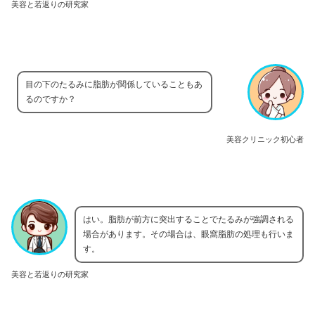
美容と若返りの研究家
目の下のたるみに脂肪が関係していることもあ
るのですか？
美容クリニック初心者
はい。脂肪が前方に突出することでたるみが強調される
場合があります。その場合は、眼窩脂肪の処理も行いま
す。
美容と若返りの研究家