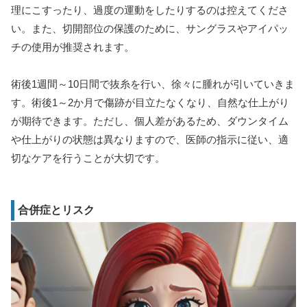
理にこすったり、過度の運動をしたりするのは控えてくださ
い。また、切開部位の保護のために、サングラスやアイパッ
チの使用が推奨されます。
術後1週間～10日間で抜糸を行い、徐々に腫れが引いていきま
す。術後1～2か月で傷跡が目立たなくなり、自然な仕上がり
が期待できます。ただし、個人差があるため、ダウンタイム
や仕上がりの状態は異なりますので、医師の指示に従い、適
切なケアを行うことが大切です。
合併症とリスク