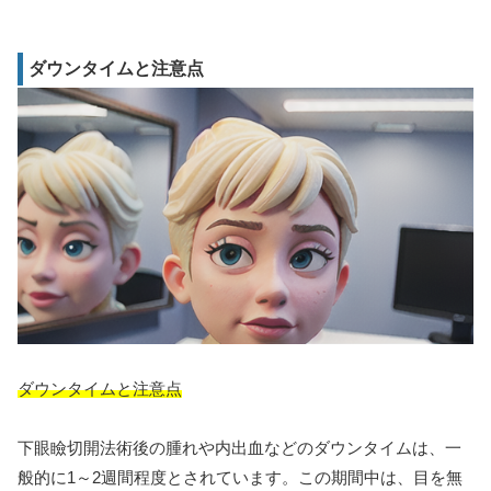
ダウンタイムと注意点
ダウンタイムと注意点
下眼瞼切開法術後の腫れや内出血などのダウンタイムは、一
般的に1～2週間程度とされています。この期間中は、目を無