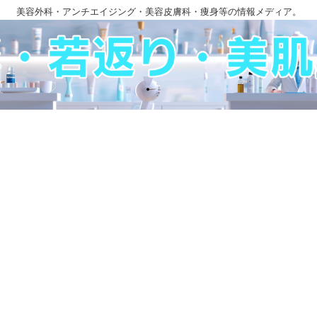
美容外科・アンチエイジング・美容皮膚科・痩身等の情報メディア。