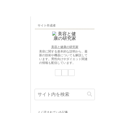
サイト作成者
美容と健康の研究家
美容に関する基本的な説明から、最
新の技術や機器についても解説して
います。男性向けやダイエット関連
の情報も配信しています。
よく読まれている記事