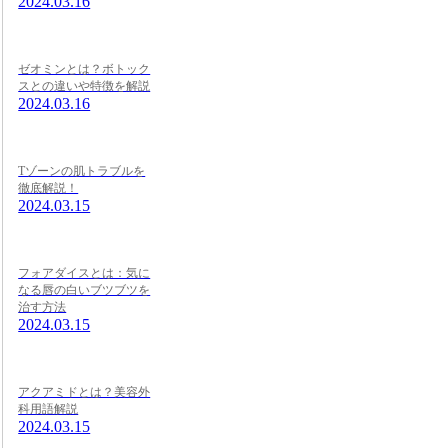
2024.03.16
ゼオミンとは？ボトック
スとの違いや特徴を解説
2024.03.16
Tゾーンの肌トラブルを
徹底解説！
2024.03.15
フォアダイスとは：気に
なる唇の白いブツブツを
治す方法
2024.03.15
アクアミドとは？美容外
科用語解説
2024.03.15