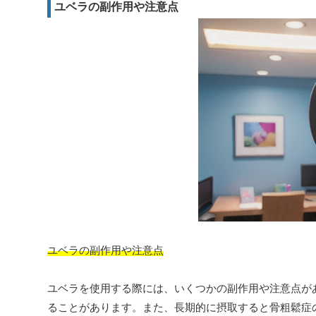
ユベラの副作用や注意点
ユベラの副作用や注意点
ユベラを使用する際には、いくつかの副作用や注意点が
ることがあります。また、長期的に摂取すると骨粗鬆症