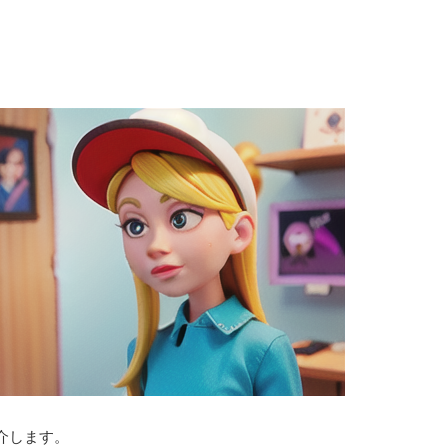
介します。