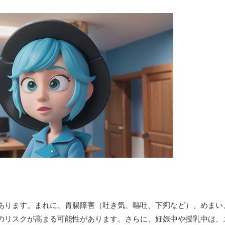
あります。まれに、胃腸障害（吐き気、嘔吐、下痢など）、めまい
のリスクが高まる可能性があります。さらに、妊娠中や授乳中は、