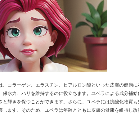
は、コラーゲン、エラスチン、ヒアルロン酸といった皮膚の健康に
、保水力、ハリを維持するのに役立ちます。ユベラによる成分補給
さと輝きを保つことができます。さらに、ユベラには抗酸化物質も
護します。そのため、ユベラは年齢とともに皮膚の健康を維持し改