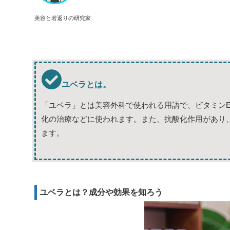
美容と若返りの研究家
ユベラとは。
「ユベラ」とは美容外科で使われる用語で、ビタミン
化の治療などに使われます。また、抗酸化作用があり
ます。
ユベラとは？成分や効果を知ろう