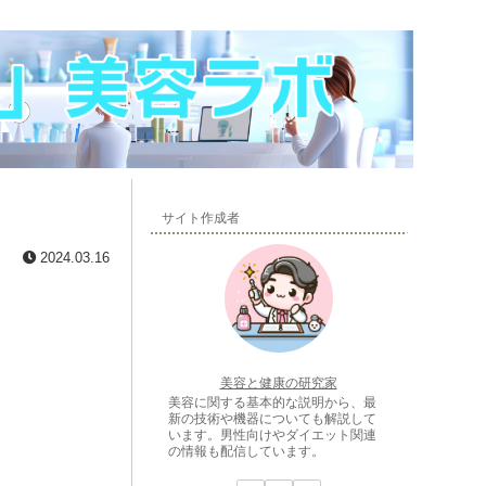
サイト作成者
2024.03.16
美容と健康の研究家
美容に関する基本的な説明から、最
新の技術や機器についても解説して
います。男性向けやダイエット関連
の情報も配信しています。