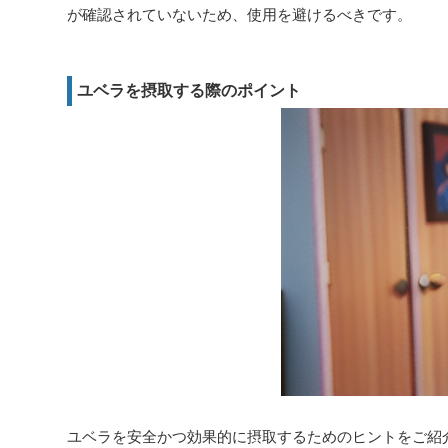
が確認されていないため、使用を避けるべきです。
ユベラを摂取する際のポイント
ユベラを安全かつ効果的に摂取するためのヒントをご紹