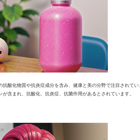
の抗酸化物質や抗炎症成分を含み、健康と美の分野で注目されてい
ンが含まれ、抗酸化、抗炎症、抗菌作用があるとされています。