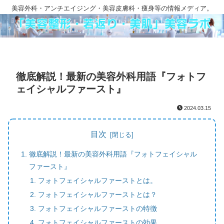
美容外科・アンチエイジング・美容皮膚科・痩身等の情報メディア。
徹底解説！最新の美容外科用語『フォトフ
ェイシャルファースト』
2024.03.15
目次
徹底解説！最新の美容外科用語『フォトフェイシャル
ファースト』
フォトフェイシャルファーストとは。
フォトフェイシャルファーストとは？
フォトフェイシャルファーストの特徴
フォトフェイシャルファーストの効果