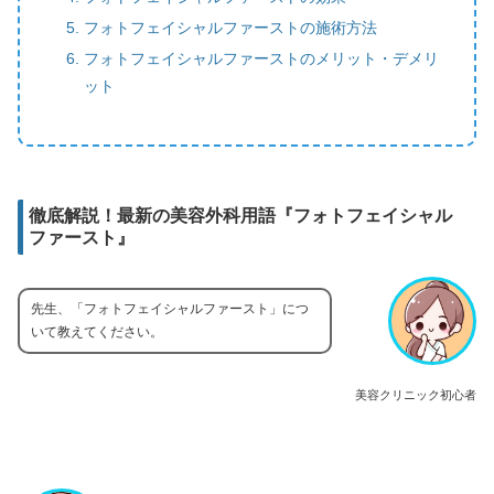
フォトフェイシャルファーストの施術方法
フォトフェイシャルファーストのメリット・デメリ
ット
徹底解説！最新の美容外科用語『フォトフェイシャル
ファースト』
先生、「フォトフェイシャルファースト」につ
いて教えてください。
美容クリニック初心者