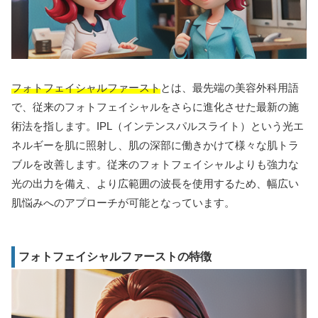
フォトフェイシャルファースト
とは、最先端の美容外科用語
で、従来のフォトフェイシャルをさらに進化させた最新の施
術法を指します。IPL（インテンスパルスライト）という光エ
ネルギーを肌に照射し、肌の深部に働きかけて様々な肌トラ
ブルを改善します。従来のフォトフェイシャルよりも強力な
光の出力を備え、より広範囲の波長を使用するため、幅広い
肌悩みへのアプローチが可能となっています。
フォトフェイシャルファーストの特徴