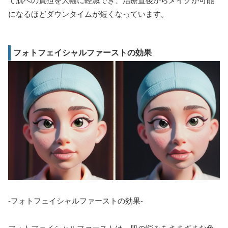
て肌への負担を大幅に軽減でき、治療直後からメイクが可能
になるほどダウンタイムが短くなっています。
フォトフェイシャルファーストの効果
-フォトフェイシャルファーストの効果-