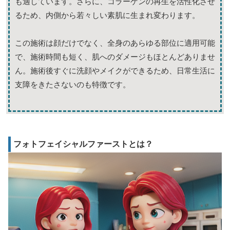
も適しています。さらに、コラーゲンの再生を活性化させ
るため、内側から若々しい素肌に生まれ変わります。
この施術は顔だけでなく、全身のあらゆる部位に適用可能
で、施術時間も短く、肌へのダメージもほとんどありませ
ん。施術後すぐに洗顔やメイクができるため、日常生活に
支障をきたさないのも特徴です。
フォトフェイシャルファーストとは？