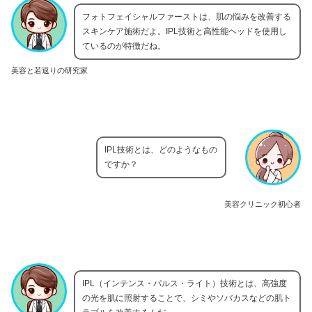
フォトフェイシャルファーストは、肌の悩みを改善する
スキンケア施術だよ。IPL技術と高性能ヘッドを使用し
ているのが特徴だね。
美容と若返りの研究家
IPL技術とは、どのようなもの
ですか？
美容クリニック初心者
IPL（インテンス・パルス・ライト）技術とは、高強度
の光を肌に照射することで、シミやソバカスなどの肌ト