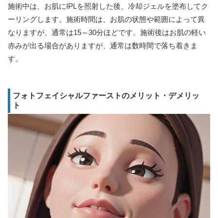
施術中は、お肌にIPLを照射した後、冷却ジェルを塗布してク
ーリングします。施術時間は、お肌の状態や範囲によって異
なりますが、通常は15～30分ほどです。施術後はお肌の軽い
赤みが出る場合がありますが、通常は数時間で落ち着きま
す。
フォトフェイシャルファーストのメリット・デメリッ
ト