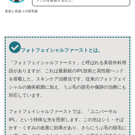
ラブルを改善するんだ。
美容と若返りの研究家
フォトフェイシャルファーストとは。
「フォトフェイシャルファースト」と呼ばれる美容外科用
語がありますが、これは最新鋭のIPL技術と高性能ヘッド
を搭載した、スキンケア治療法です。従来のフォトフェイ
シャルの施術範囲に加え、うぶ毛の脱毛や傷跡の治療にも
対応しています。
フォトフェイシャルファーストでは、「ユニバーサル
IPL」という特殊な光を照射します。この光はシミ・そば
かす・くすみの改善に効果があり、さらにうぶ毛の脱毛に