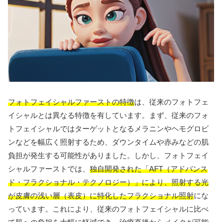
フォトフェイシャルファーストの特徴
は、従来のフォトフェ
イシャルとは異なる特徴を有しています。まず、従来のフォ
トフェイシャルではターゲットとなるメラニンやヘモグロビ
ンなどを幅広く照射するため、ダウンタイムや赤みなどの肌
負担が発生する可能性がありました。しかし、フォトフェイ
シャルファーストでは、
独自開発された「AFT（アドバンス
ド・フラクショナル・テクノロジー）」により、照射する光
が皮膚の浅い層（表皮）に特化したフラクショナル照射
にな
っています。これにより、従来のフォトフェイシャルに比べ