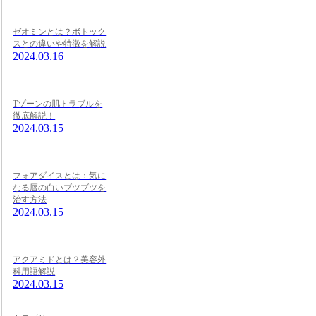
ゼオミンとは？ボトック
スとの違いや特徴を解説
2024.03.16
Tゾーンの肌トラブルを
徹底解説！
2024.03.15
フォアダイスとは：気に
なる唇の白いブツブツを
治す方法
2024.03.15
アクアミドとは？美容外
科用語解説
2024.03.15