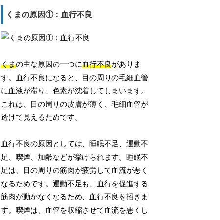
くまの原因①：血行不良
くま
の主な原因の一つに
血行不良
がありま
す。血行不良になると、目の周りの毛細血管
に血液が滞り、色素が沈着してしまいます。
これは、目の周りの皮膚が薄く、毛細血管が
透けて見えるためです。
血行不良の原因としては、睡眠不足、運動不
足、喫煙、加齢などが挙げられます。睡眠不
足は、目の周りの筋肉が疲労して血流が悪く
なるためです。運動不足も、血行を促進する
筋肉が動かなくなるため、血行不良を招きま
す。喫煙は、血管を収縮させて血流を悪くし