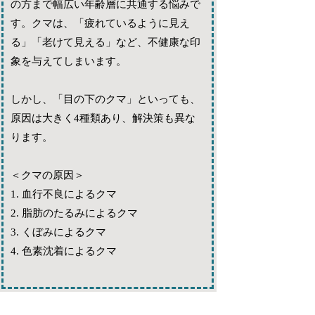
の方まで幅広い年齢層に共通する悩みで
す。クマは、「疲れているように見え
る」「老けて見える」など、不健康な印
象を与えてしまいます。
しかし、「目の下のクマ」といっても、
原因は大きく4種類あり、解決策も異な
ります。
＜クマの原因＞
1. 血行不良によるクマ
2. 脂肪のたるみによるクマ
3. くぼみによるクマ
4. 色素沈着によるクマ