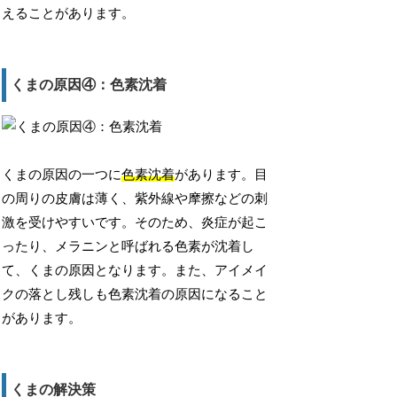
えることがあります。
くまの原因④：色素沈着
くまの原因の一つに
色素沈着
があります。目
の周りの皮膚は薄く、紫外線や摩擦などの刺
激を受けやすいです。そのため、炎症が起こ
ったり、メラニンと呼ばれる色素が沈着し
て、くまの原因となります。また、アイメイ
クの落とし残しも色素沈着の原因になること
があります。
くまの解決策