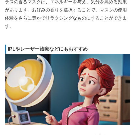
ラスの香るマスクは、エネルギーを与え、気分を高める効果
があります。お好みの香りを選択することで、マスクの使用
体験をさらに豊かでリラクシングなものにすることができま
す。
IPLやレーザー治療などにもおすすめ