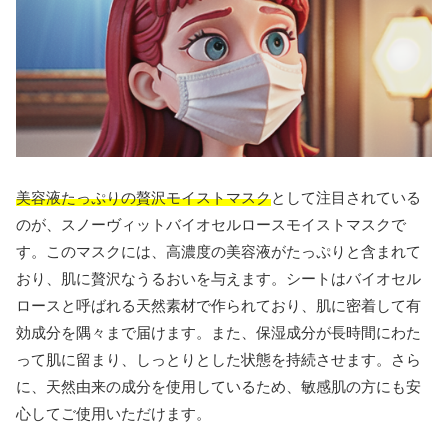
美容液たっぷりの贅沢モイストマスク
として注目されている
のが、スノーヴィットバイオセルロースモイストマスクで
す。このマスクには、高濃度の美容液がたっぷりと含まれて
おり、肌に贅沢なうるおいを与えます。シートはバイオセル
ロースと呼ばれる天然素材で作られており、肌に密着して有
効成分を隅々まで届けます。また、保湿成分が長時間にわた
って肌に留まり、しっとりとした状態を持続させます。さら
に、天然由来の成分を使用しているため、敏感肌の方にも安
心してご使用いただけます。