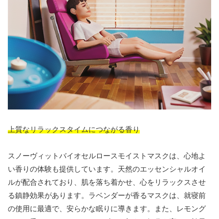
上質なリラックスタイムにつながる香り
スノーヴィットバイオセルロースモイストマスクは、心地よ
い香りの体験も提供しています。天然のエッセンシャルオイ
ルが配合されており、肌を落ち着かせ、心をリラックスさせ
る鎮静効果があります。ラベンダーが香るマスクは、就寝前
の使用に最適で、安らかな眠りに導きます。また、レモング