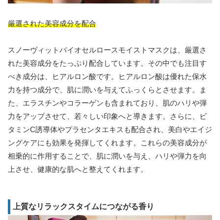
厳選された美容成分を配合
スノーヴィットバイオセルロースモイストマスクは、厳選さ
れた美容成分をたっぷり配合しています。その中でも注目す
べき成分は、ヒアルロン酸です。ヒアルロン酸は優れた保水
力を持つ成分で、肌に潤いを与えてふっくらとさせます。ま
た、エラスチンやコラーゲンも含まれており、肌のハリや弾
力をアップさせて、若々しい印象へと導きます。さらに、ビ
タミンC誘導体やプラセンタエキスも配合され、美白やエイジ
ングケアにも効果を発揮してくれます。これらの美容成分が
相乗的に作用することで、肌に潤いを与え、ハリや弾力を向
上させ、健康的な肌へと整えてくれます。
上質なリラックスタイムにつながる香り