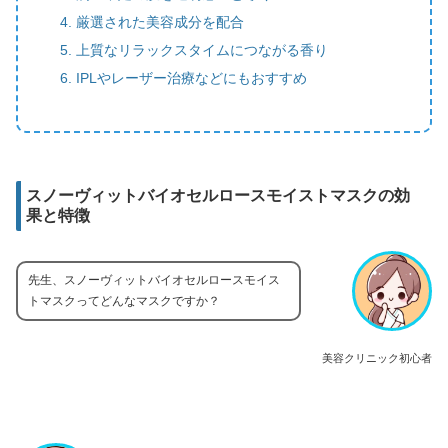
厳選された美容成分を配合
上質なリラックスタイムにつながる香り
IPLやレーザー治療などにもおすすめ
スノーヴィットバイオセルロースモイストマスクの効
果と特徴
先生、スノーヴィットバイオセルロースモイス
トマスクってどんなマスクですか？
美容クリニック初心者