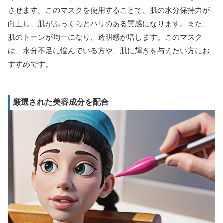
させます。このマスクを使用することで、肌の水分保持力が
向上し、肌がふっくらとハリのある質感になります。また、
肌のトーンが均一になり、透明感が増します。このマスク
は、水分不足に悩んでいる方や、肌に輝きを与えたい方にお
すすめです。
厳選された美容成分を配合