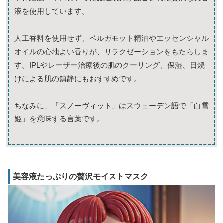
液を使用しています。
人工香料を使用せず、ベルガモット精油やエッセンシャル
オイルの心地よい香りが、リラクゼーションをもたらしま
す。IPLやレーザー治療後の肌のクーリング、保湿、日焼
けによる肌の鎮静にもおすすめです。
ちなみに、「スノーヴィット」はスウェーデン語で「白雪
姫」を意味する言葉です。
美容液たっぷりの贅沢モイストマスク