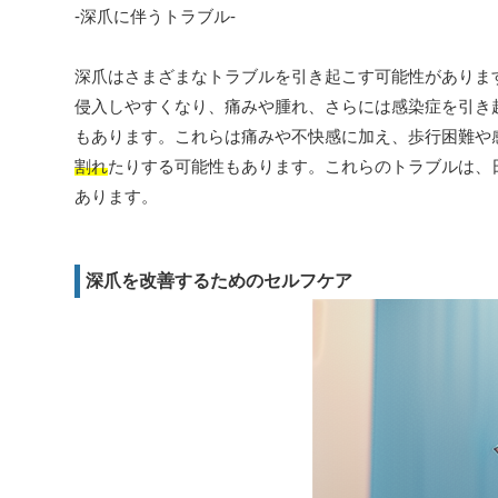
-深爪に伴うトラブル-
深爪はさまざまなトラブルを引き起こす可能性がありま
侵入しやすくなり、痛みや腫れ、さらには感染症を引き
もあります。これらは痛みや不快感に加え、歩行困難や
割れ
たりする可能性もあります。これらのトラブルは、
あります。
深爪を改善するためのセルフケア