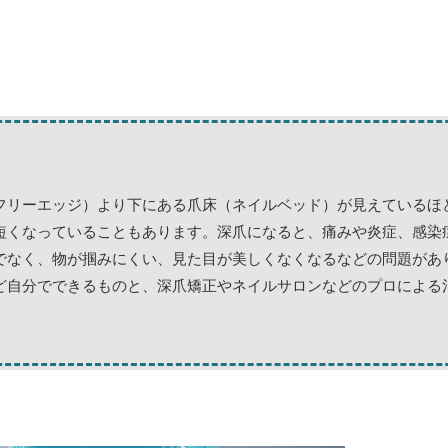
フリーエッジ）より下にある爪床（ネイルベッド）が見えているほ
短くなっていることもあります。深爪になると、痛みや炎症、感染
でなく、物が掴みにくい、見た目が美しくなくなるなどの問題があ
ど自分でできるものと、深爪矯正やネイルサロンなどのプロによる