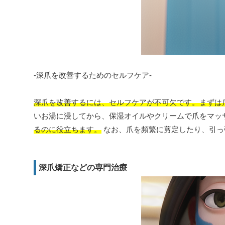
-深爪を改善するためのセルフケア-
深爪を改善するには、セルフケアが不可欠です。まずは
いお湯に浸してから、保湿オイルやクリームで爪をマッ
るのに役立ちます。
なお、爪を頻繁に剪定したり、引っ
深爪矯正などの専門治療