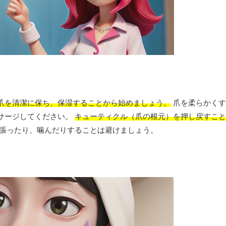
爪を清潔に保ち、保湿することから始めましょう。
爪を柔らかくす
サージしてください。
キューティクル（爪の根元）を押し戻すこと
張ったり、噛んだりすることは避けましょう。