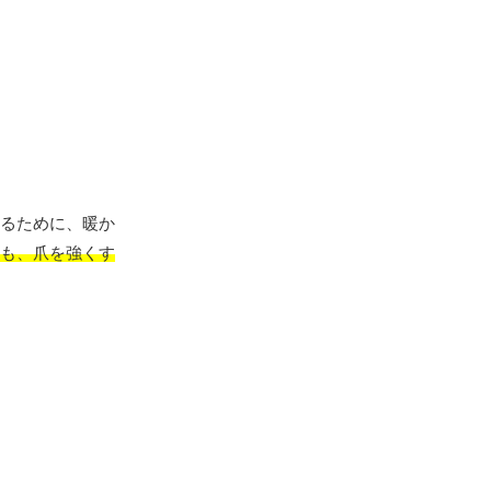
るために、暖か
も、爪を強くす