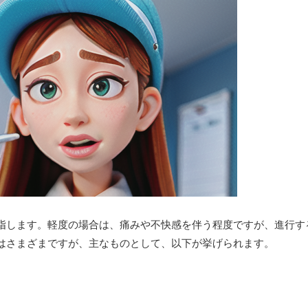
指します。軽度の場合は、痛みや不快感を伴う程度ですが、進行す
はさまざまですが、主なものとして、以下が挙げられます。