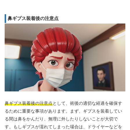
鼻ギプス装着後の注意点
鼻ギプス装着後の注意点
として、術後の適切な経過を確保す
るために重要な事項があります。まず、ギプスを装着してい
る間は鼻をかんだり、無理に外したりしないことが大切で
す。もしギプスが濡れてしまった場合は、ドライヤーなどを