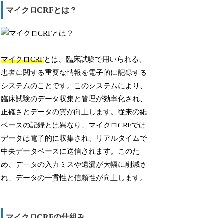
マイクロCRFとは？
マイクロCRF
とは、臨床試験で用いられる、
患者に関する重要な情報を電子的に記録する
システムのことです。このシステムにより、
臨床試験のデータ収集と管理が効率化され、
正確さとデータの質が向上します。従来の紙
ベースの記録とは異なり、マイクロCRFでは
データは電子的に収集され、リアルタイムで
中央データベースに送信されます。このた
め、データの入力ミスや遺漏が大幅に削減さ
れ、データの一貫性と信頼性が向上します。
マイクロCRFの仕組み