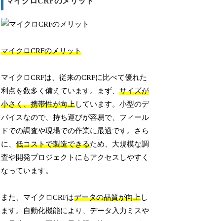
マイクロCRFのメリット
マイクロCRFのメリット
マイクロCRFは、従来のCRFに比べて優れた
利点を数多く備えています。まず、
サイズが
小さく、携帯性が向上
しています。小型のデ
バイスなので、持ち運びが容易で、フィール
ドでの調査や現場での作業に最適です。さら
に、
低コストで製造できる
ため、大規模な調
査や開発プロジェクトにもアクセスしやすく
なっています。
また、マイクロCRFは
データの品質が向上
し
ます。自動化機能により、データ入力ミスや