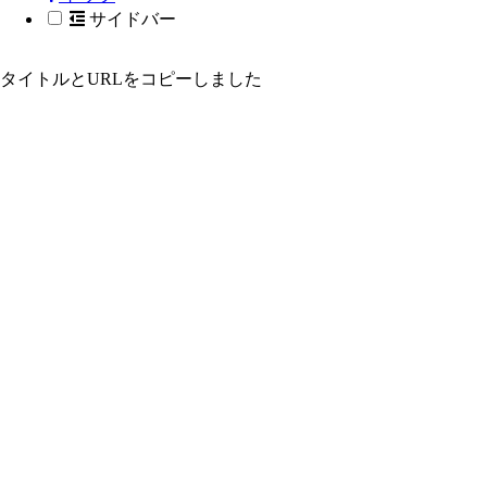
サイドバー
タイトルとURLをコピーしました