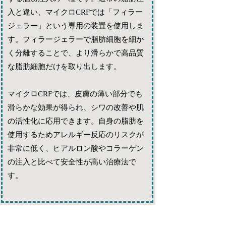
入と違い、マイクロCRFでは「フィラー
ジェラー」という専用の装置を使用しま
す。フィラージェラーで脂肪細胞を細か
く分離することで、より滑らかで高品質
な脂肪細胞だけを取り出します。
マイクロCRFでは、皮膚の薄い部分でも
滑らかな効果が得られ、シワの改善や肌
の活性化に応用できます。自身の脂肪を
使用するためアレルギー反応のリスクが
非常に低く、ヒアルロン酸やコラーゲン
の注入と比べて安全性が高い治療法で
す。