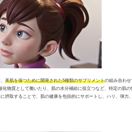
は、
美肌を保つために開発された5種類のサプリメント
の組み合わせ
酸化物質として働いたり、肌の水分補給に役立つなど、特定の肌の
緒に摂取することで、肌の健康を包括的にサポートし、ハリ、弾力