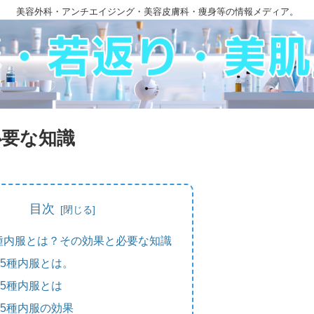
美容外科・アンチエイジング・美容皮膚科・痩身等の情報メディア。
必要な知識
目次
種内服とは？その効果と必要な知識
5種内服とは。
5種内服とは
5種内服の効果