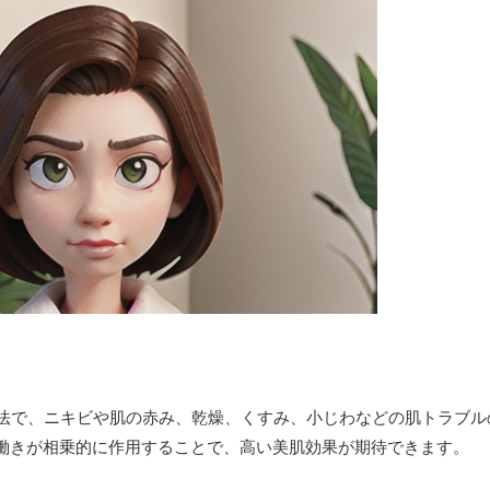
療法で、ニキビや肌の赤み、乾燥、くすみ、小じわなどの肌トラブル
働きが相乗的に作用することで、高い美肌効果が期待できます。