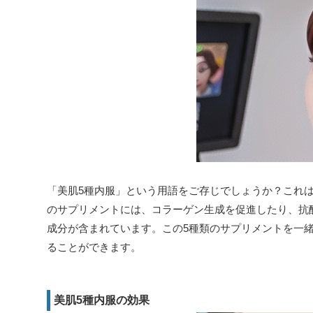
「美肌5種内服」という用語をご存じでしょうか？これ
のサプリメントには、コラーゲン生成を促進したり、抗
成分が含まれています。この5種類のサプリメントを一
ることができます。
美肌5種内服の効果