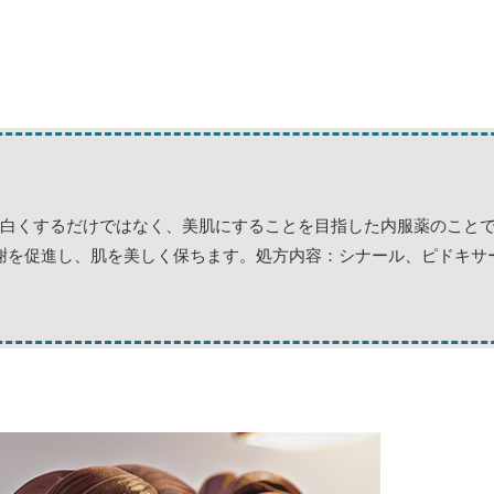
を白くするだけではなく、美肌にすることを目指した内服薬のことで
謝を促進し、肌を美しく保ちます。処方内容：シナール、ピドキサ