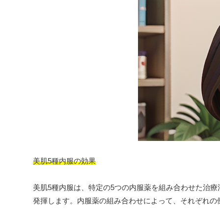
美肌5種内服の効果
美肌5種内服は、特定の5つの内服薬を組み合わせた治
発揮します。内服薬の組み合わせによって、それぞれの