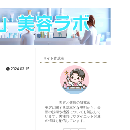
サイト作成者
2024.03.15
美容と健康の研究家
美容に関する基本的な説明から、最
新の技術や機器についても解説して
います。男性向けやダイエット関連
の情報も配信しています。