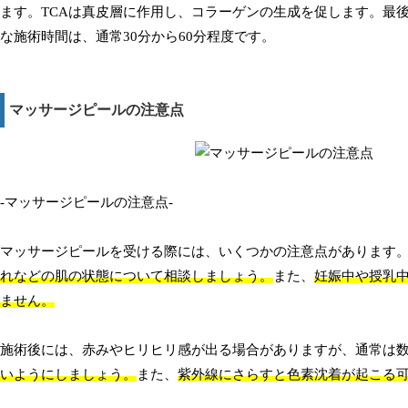
ます。TCAは真皮層に作用し、コラーゲンの生成を促します。最
な施術時間は、通常30分から60分程度です。
マッサージピールの注意点
-マッサージピールの注意点-
マッサージピールを受ける際には、いくつかの注意点があります
れなどの肌の状態について相談しましょう。
また、
妊娠中や授乳
ません。
施術後には、赤みやヒリヒリ感が出る場合がありますが、通常は
いようにしましょう。
また、
紫外線にさらすと色素沈着が起こる