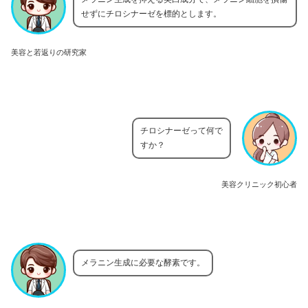
せずにチロシナーゼを標的とします。
美容と若返りの研究家
チロシナーゼって何で
すか？
美容クリニック初心者
メラニン生成に必要な酵素です。