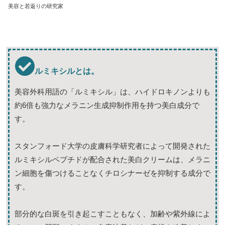
美容と若返りの研究家
ルミキシルとは。
美容外科用語の「ルミキシル」は、ハイドロキノンよりも
約6倍も強力なメラニン生成抑制作用を持つ美白成分で
す。
スタンフォード大学の皮膚科学研究者によって開発された
ルミキシルペプチドが配合された美白クリームは、メラニ
ン細胞を傷つけることなくチロシナーゼを抑制する成分で
す。
部分的な白斑を引き起こすこともなく、加齢や紫外線によ