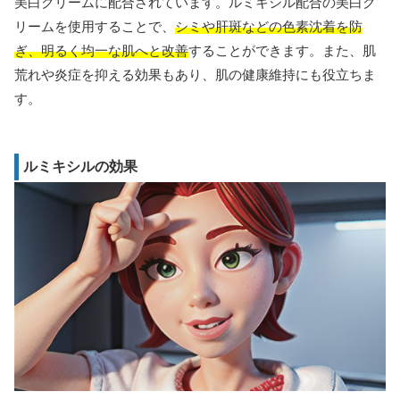
美白クリームに配合されています。ルミキシル配合の美白ク
リームを使用することで、
シミや肝斑などの色素沈着を防
ぎ、明るく均一な肌へと改善
することができます。また、肌
荒れや炎症を抑える効果もあり、肌の健康維持にも役立ちま
す。
ルミキシルの効果