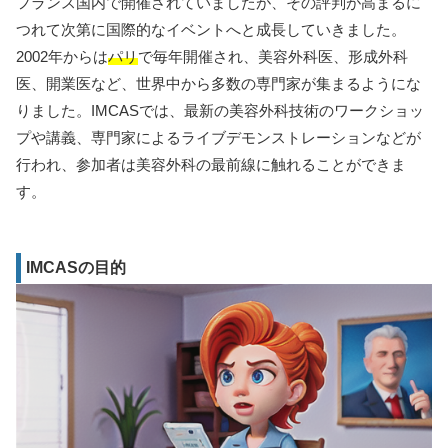
フランス国内で開催されていましたが、その評判が高まるに
つれて次第に国際的なイベントへと成長していきました。
2002年からは
パリ
で毎年開催され、美容外科医、形成外科
医、開業医など、世界中から多数の専門家が集まるようにな
りました。IMCASでは、最新の美容外科技術のワークショッ
プや講義、専門家によるライブデモンストレーションなどが
行われ、参加者は美容外科の最前線に触れることができま
す。
IMCASの目的