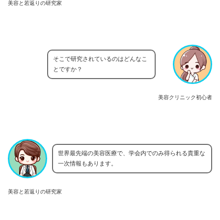
美容と若返りの研究家
そこで研究されているのはどんなこ
とですか？
美容クリニック初心者
世界最先端の美容医療で、学会内でのみ得られる貴重な
一次情報もあります。
美容と若返りの研究家