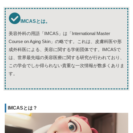
IMCASとは。
美容外科の用語「IMCAS」は「International Master
Course on Aging Skin」の略です。これは、皮膚科医や形
成外科医による、美容に関する学術団体です。IMCASで
は、世界最先端の美容医療に関する研究が行われており、
この学会でしか得られない貴重な一次情報が数多くありま
す。
IMCASとは？