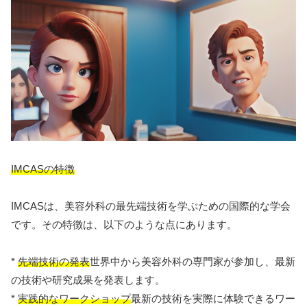
IMCASの特徴
IMCASは、美容外科の最先端技術を学ぶための国際的な学会
です。その特徴は、以下のような点にあります。
*
先端技術の発表
世界中から美容外科の専門家が参加し、最新
の技術や研究成果を発表します。
*
実践的なワークショップ
最新の技術を実際に体験できるワー