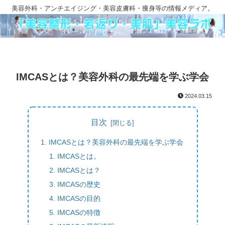
美容外科・アンチエイジング・美容皮膚科・痩身等の情報メディア。
IMCASとは？美容外科の最先端を学ぶ学会
2024.03.15
目次
IMCASとは？美容外科の最先端を学ぶ学会
IMCASとは。
IMCASとは？
IMCASの歴史
IMCASの目的
IMCASの特徴