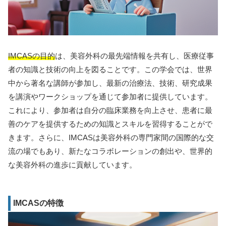
IMCASの目的
は、美容外科の最先端情報を共有し、医療従事
者の知識と技術の向上を図ることです。この学会では、世界
中から著名な講師が参加し、最新の治療法、技術、研究成果
を講演やワークショップを通じて参加者に提供しています。
これにより、参加者は自分の臨床業務を向上させ、患者に最
善のケアを提供するための知識とスキルを習得することがで
きます。さらに、IMCASは美容外科の専門家間の国際的な交
流の場でもあり、新たなコラボレーションの創出や、世界的
な美容外科の進歩に貢献しています。
IMCASの特徴