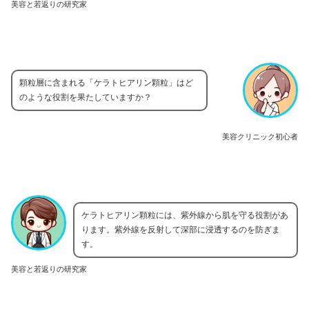
美容と若返りの研究家
顆粒層に含まれる「ケラトヒアリン顆粒」はど
のような役割を果たしていますか？
美容クリニック初心者
ケラトヒアリン顆粒には、紫外線から肌を守る役割があ
ります。紫外線を反射して深部に浸透するのを防ぎま
す。
美容と若返りの研究家