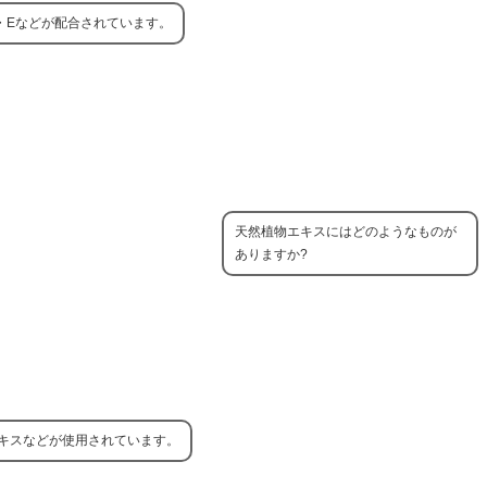
・Eなどが配合されています。
天然植物エキスにはどのようなものが
ありますか?
キスなどが使用されています。