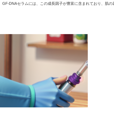
GF-DNAセラムには、この成長因子が豊富に含まれており、肌の