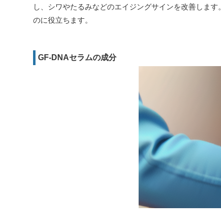
し、シワやたるみなどのエイジングサインを改善します。
のに役立ちます。
GF-DNAセラムの成分