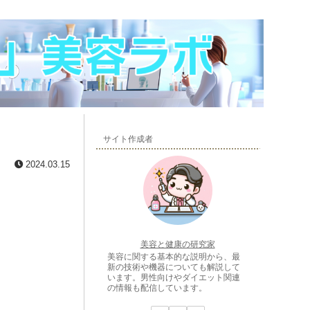
サイト作成者
2024.03.15
美容と健康の研究家
美容に関する基本的な説明から、最
新の技術や機器についても解説して
います。男性向けやダイエット関連
の情報も配信しています。