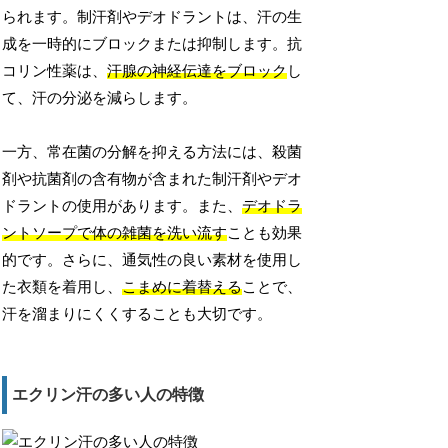
られます。制汗剤やデオドラントは、汗の生
成を一時的にブロックまたは抑制します。抗
コリン性薬は、
汗腺の神経伝達をブロック
し
て、汗の分泌を減らします。
一方、常在菌の分解を抑える方法には、殺菌
剤や抗菌剤の含有物が含まれた制汗剤やデオ
ドラントの使用があります。また、
デオドラ
ントソープで体の雑菌を洗い流す
ことも効果
的です。さらに、通気性の良い素材を使用し
た衣類を着用し、
こまめに着替える
ことで、
汗を溜まりにくくすることも大切です。
エクリン汗の多い人の特徴