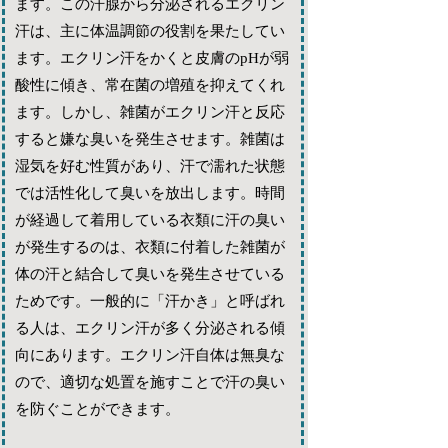
ます。この汗腺から分泌されるエクリン
汗は、主に体温調節の役割を果たしてい
ます。エクリン汗をかくと皮膚のpHが弱
酸性に傾き、常在菌の増殖を抑えてくれ
ます。しかし、雑菌がエクリン汗と反応
すると嫌な臭いを発生させます。雑菌は
湿気を好む性質があり、汗で濡れた状態
では活性化して臭いを放出します。時間
が経過して着用している衣類に汗の臭い
が発生するのは、衣類に付着した雑菌が
体の汗と結合して臭いを発生させている
ためです。一般的に「汗かき」と呼ばれ
る人は、エクリン汗が多く分泌される傾
向にあります。エクリン汗自体は無臭な
ので、適切な処置を施すことで汗の臭い
を防ぐことができます。