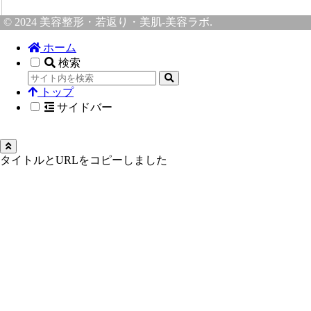
© 2024 美容整形・若返り・美肌-美容ラボ.
ホーム
検索
トップ
サイドバー
タイトルとURLをコピーしました