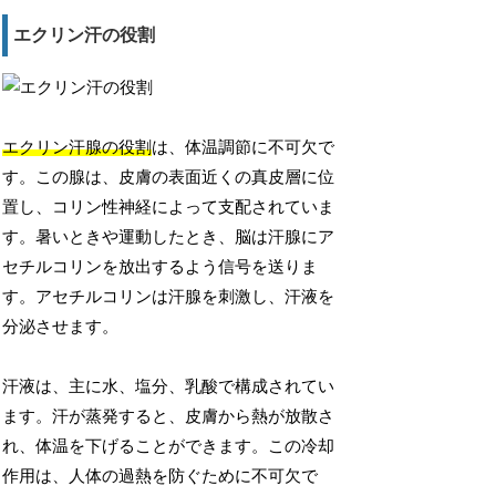
エクリン汗の役割
エクリン汗腺の役割
は、体温調節に不可欠で
す。この腺は、皮膚の表面近くの真皮層に位
置し、コリン性神経によって支配されていま
す。暑いときや運動したとき、脳は汗腺にア
セチルコリンを放出するよう信号を送りま
す。アセチルコリンは汗腺を刺激し、汗液を
分泌させます。
汗液は、主に水、塩分、乳酸で構成されてい
ます。汗が蒸発すると、皮膚から熱が放散さ
れ、体温を下げることができます。この冷却
作用は、人体の過熱を防ぐために不可欠で