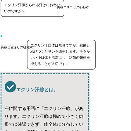
エクリン汗腺から出る汗はにおわな
美容クリニック初心者
いのですか？
エクリン汗自体は無臭ですが、雑菌と
美容と若返りの研究家
結びつくと臭いを発生します。汗をか
いた後は体を清潔にし、雑菌の繁殖を
抑えることが大切です。
エクリン汗腺とは。
汗に関する用語に「エクリン汗腺」があ
ります。エクリン汗腺は極めて小さく肉
眼では確認できず、体全体に分布してい