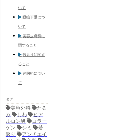
いて
眼瞼下垂につ
いて
美容皮膚科に
関すること
若返りに関す
ること
豊胸術につい
て
タグ
美容外科
たる
み
しわ
ヒア
ルロン酸
コラー
ゲン
シミ
若
返り
アンチエイ