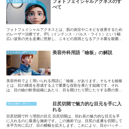
フォトフェイシャルアクネスのす
美容皮膚科に関すること
べて
フォトフェイシャルアクネスとは、肌の炎症やニキビを改善するため
のレーザー治療です。IPL（インテンス・パルス・ライト）という幅
広い波長の光を皮膚に照射し、ニキビの原因となるアクネ菌を殺菌
し、炎症を抑えます。また、コラーゲン生成を促進することで、傷跡
を改善し、肌の質感を向上させます。
美容外科用語「瞼板」の解説
美容皮膚科に関すること
美容外科でよく用いられる用語に「瞼板」があります。そもそも瞼板
とは、目の構造を形成する上で重要な役割を果たす組織です。それ
は、目の瞼の軟骨組織にあたり、目を開けたり閉じたりする際の形状
を保持しています。瞼板は瞼の縁に位置し、瞼の形状を維持、眼球を
保護する役割を担っています。
目尻切開で魅力的な目元を手に入
美容皮膚科に関すること
れる
目尻切開で叶う理想の目元 目尻切開は、切れ長の魅力的な目元を手
に入れるのに最適な施術です。この施術では、目尻の皮膚を切開して
水平方向に広げ、目の横幅を拡大します。これにより、目がパッチリ