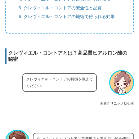
クレヴィエル・コントアの安全性と品質
クレヴィエル・コントアの施術で得られる効果
クレヴィエル・コントアとは？高品質ヒアルロン酸の
秘密
クレヴィエル・コントアの特徴を教えて
ください。
美容クリニック初心者
クレヴィエル・コントアは高濃度のヒアルロン酸を使用