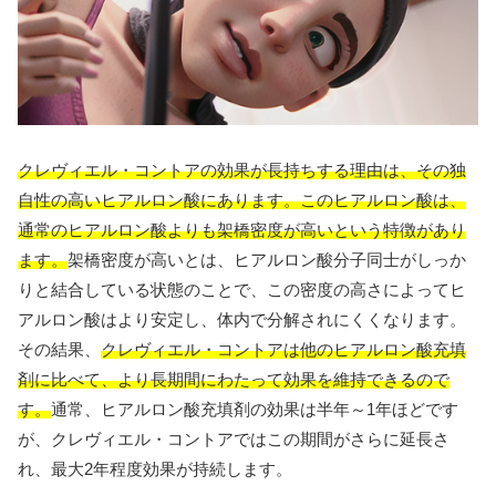
クレヴィエル・コントアの効果が長持ちする理由は、その独
自性の高いヒアルロン酸にあります。このヒアルロン酸は、
通常のヒアルロン酸よりも架橋密度が高いという特徴があり
ます。
架橋密度が高いとは、ヒアルロン酸分子同士がしっか
りと結合している状態のことで、この密度の高さによってヒ
アルロン酸はより安定し、体内で分解されにくくなります。
その結果、
クレヴィエル・コントアは他のヒアルロン酸充填
剤に比べて、より長期間にわたって効果を維持できるので
す。
通常、ヒアルロン酸充填剤の効果は半年～1年ほどです
が、クレヴィエル・コントアではこの期間がさらに延長さ
れ、最大2年程度効果が持続します。