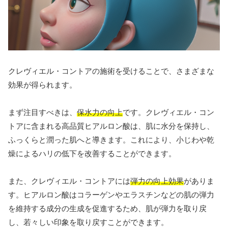
クレヴィエル・コントアの施術を受けることで、さまざまな
効果が得られます。
まず注目すべきは、
保水力の向上
です。クレヴィエル・コン
トアに含まれる高品質ヒアルロン酸は、肌に水分を保持し、
ふっくらと潤った肌へと導きます。これにより、小じわや乾
燥によるハリの低下を改善することができます。
また、クレヴィエル・コントアには
弾力の向上効果
がありま
す。ヒアルロン酸はコラーゲンやエラスチンなどの肌の弾力
を維持する成分の生成を促進するため、肌が弾力を取り戻
し、若々しい印象を取り戻すことができます。