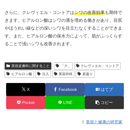
さらに、クレヴィエル・コントアは
シワの改善効果
も期待で
きます。ヒアルロン酸はシワの溝を埋める働きがあり、目尻
やほうれい線などの深いシワを目立たなくすることができま
す。また、ヒアルロン酸の保水力によって、肌がふっくらす
ることで浅いシワも改善されます。
美容皮膚科に関すること
「ク」
クレヴィエル・コントア
ヒアルロン酸
注入
美容外科
若返り
X
Facebook
はてブ
Pocket
LINE
コピー
美容と健康の研究家