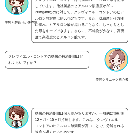
しています。他社製品のヒアルロン酸濃度が20～
28mg/mlなのに対して、クレヴィエル・コントアのヒア
ルロン酸濃度は約50mg/mlです。また、凝縮度と弾力性
美容と若返りの研究家
に優れ、ヒアルロン酸が流れることなく、しっかりとし
た形をキープできます。さらに、不純物が少なく、高密
度で高濃度のヒアルロン酸です。
クレヴィエル・コントアの効果の持続期間はど
れくらいですか？
美容クリニック初心者
効果の持続期間は個人差がありますが、一般的に施術後
12ヶ月～15ヶ月持続します。これは、クレヴィエル・
コントアのヒアルロン酸濃度が高いことで、分解される
速度が遅くなるためです。