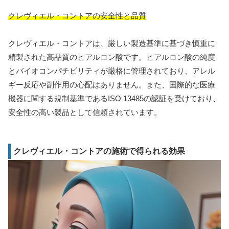
クレヴィエル・コントアの安全性と品質
クレヴィエル・コントアは、厳しい製造基準に基づき慎重に
精製された高品質のヒアルロン酸です。ヒアルロン酸の純度
とバイオコンパチビリティが厳格に管理されており、アレル
ギー反応や副作用の心配はありません。また、国際的な医療
機器に関する規制基準であるISO 13485の認証を受けており、
安全性の高い製品として信頼されています。
クレヴィエル・コントアの施術で得られる効果