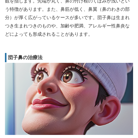
観を指します。先端が丸く、鼻の付け根のくぼみが浅いとい
う特徴があります。また、鼻筋が低く、鼻翼（鼻のわきの部
分）が厚く広がっているケースが多いです。団子鼻は生まれ
つき生まれつきのものや、加齢や肥満、アレルギー性鼻炎な
どによっても形成されることがあります。
団子鼻の治療法