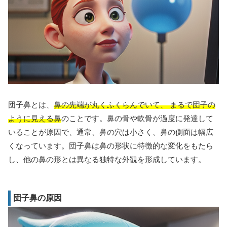
団子鼻とは、
鼻の先端が丸くふくらんでいて、 まるで団子の
ように見える鼻
のことです。鼻の骨や軟骨が過度に発達して
いることが原因で、通常、鼻の穴は小さく、鼻の側面は幅広
くなっています。団子鼻は鼻の形状に特徴的な変化をもたら
し、他の鼻の形とは異なる独特な外観を形成しています。
団子鼻の原因