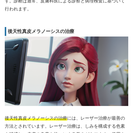
す。診断は通常、皮膚科医による診察と病理検査に基づいて
行われます。
後天性真皮メラノーシスの治療
後天性真皮メラノーシスの治療
には、レーザー治療が最善の
方法とされています。レーザー治療は、しみを構成する色素