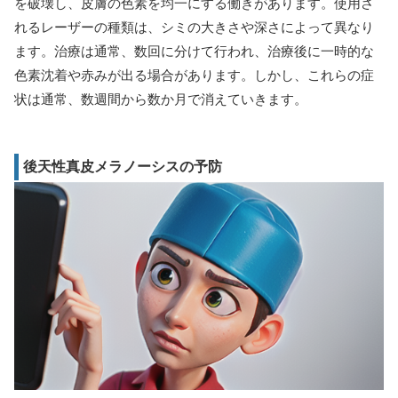
を破壊し、皮膚の色素を均一にする働きがあります。使用さ
れるレーザーの種類は、シミの大きさや深さによって異なり
ます。治療は通常、数回に分けて行われ、治療後に一時的な
色素沈着や赤みが出る場合があります。しかし、これらの症
状は通常、数週間から数か月で消えていきます。
後天性真皮メラノーシスの予防