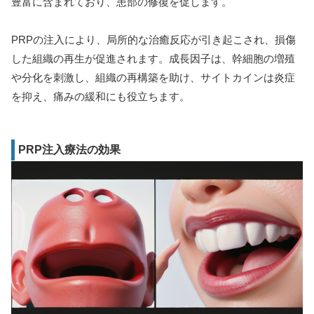
豊富に含まれており、患部の修復を促します。
PRPの注入により、局所的な治癒反応が引き起こされ、損傷
した組織の再生が促進されます。成長因子は、幹細胞の増殖
や分化を刺激し、組織の再構築を助け、サイトカインは炎症
を抑え、痛みの緩和にも役立ちます。
PRP注入療法の効果