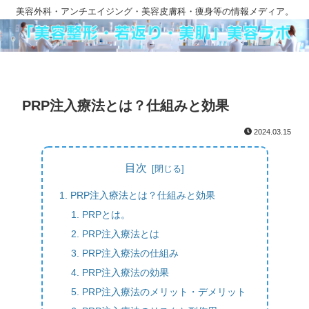
美容外科・アンチエイジング・美容皮膚科・痩身等の情報メディア。
PRP注入療法とは？仕組みと効果
2024.03.15
目次
PRP注入療法とは？仕組みと効果
PRPとは。
PRP注入療法とは
PRP注入療法の仕組み
PRP注入療法の効果
PRP注入療法のメリット・デメリット