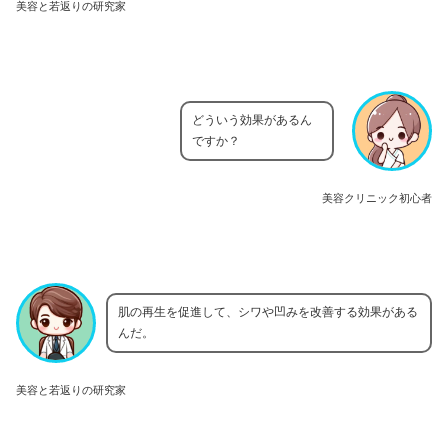
美容と若返りの研究家
どういう効果があるん
ですか？
美容クリニック初心者
肌の再生を促進して、シワや凹みを改善する効果がある
んだ。
美容と若返りの研究家