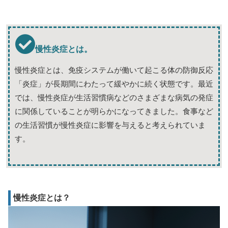
慢性炎症とは。
慢性炎症とは、免疫システムが働いて起こる体の防御反応
「炎症」が長期間にわたって緩やかに続く状態です。最近
では、慢性炎症が生活習慣病などのさまざまな病気の発症
に関係していることが明らかになってきました。食事など
の生活習慣が慢性炎症に影響を与えると考えられていま
す。
慢性炎症とは？