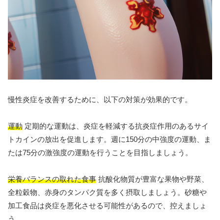
慢性炎症を改善するために、以下の対策が効果的です。
運動
定期的な運動は、炎症を軽減する抗炎症作用のあるサイ
トカインの放出を促進します。週に150分の中強度の運動、ま
たは75分の激強度の運動を行うことを目指しましょう。
栄養バランスの取れた食事
抗酸化物質が豊富な果物や野菜、
全粒穀物、赤身のタンパク質を多く摂取しましょう。砂糖や
加工食品は炎症を悪化させる可能性があるので、控えましょ
う。