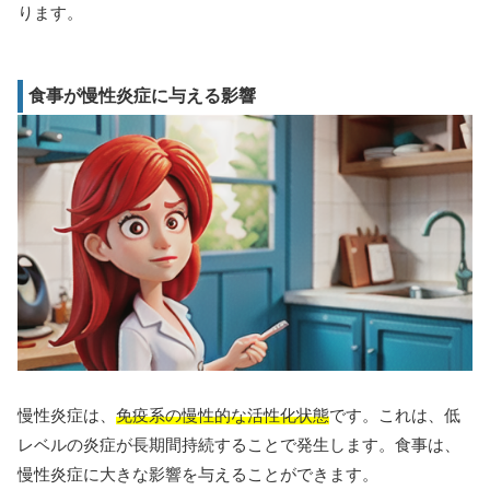
ります。
食事が慢性炎症に与える影響
慢性炎症は、
免疫系の慢性的な活性化状態
です。これは、低
レベルの炎症が長期間持続することで発生します。食事は、
慢性炎症に大きな影響を与えることができます。