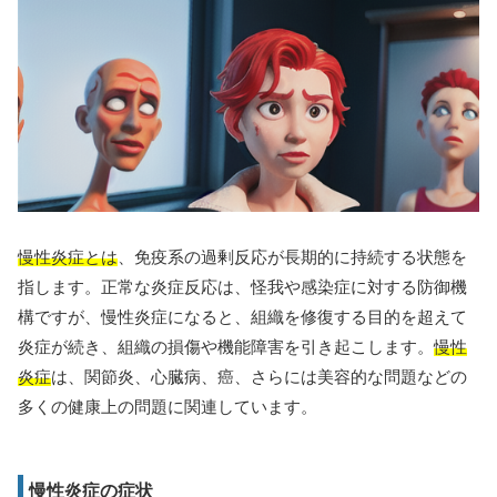
慢性炎症とは
、免疫系の過剰反応が長期的に持続する状態を
指します。正常な炎症反応は、怪我や感染症に対する防御機
構ですが、慢性炎症になると、組織を修復する目的を超えて
炎症が続き、組織の損傷や機能障害を引き起こします。
慢性
炎症
は、関節炎、心臓病、癌、さらには美容的な問題などの
多くの健康上の問題に関連しています。
慢性炎症の症状