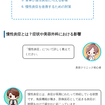
慢性炎症を改善するための対策
慢性炎症とは？症状や美容外科における影響
「慢性炎症」について詳しく教えて
ください。
美容クリニック初心者
慢性炎症とは、炎症が長期にわたって持続している状態
です。免疫機能が働き、防御反応として起きる炎症が、
時間をかけて緩やかに起こっています。