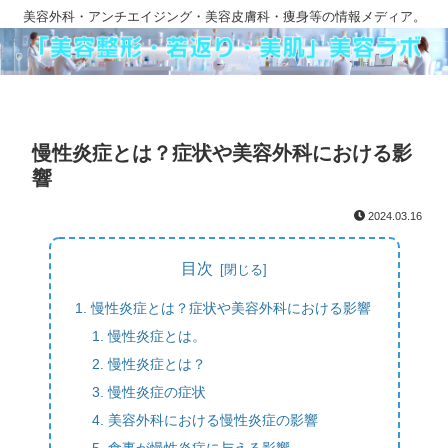
美容外科・アンチエイジング・美容皮膚科・痩身等の情報メディア。
慢性炎症とは？症状や美容外科における影
響
2024.03.16
目次
慢性炎症とは？症状や美容外科における影響
慢性炎症とは。
慢性炎症とは？
慢性炎症の症状
美容外科における慢性炎症の影響
食事が慢性炎症に与える影響