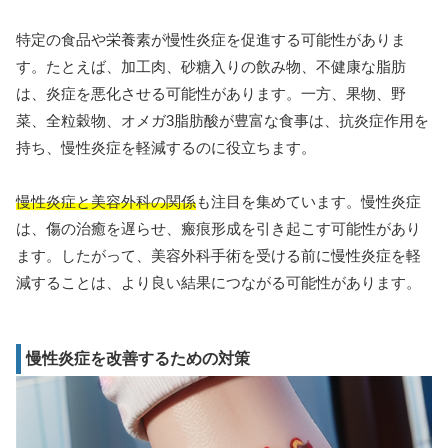
特定の食品や栄養素が慢性炎症を促進する可能性がありま
す。たとえば、加工肉、砂糖入りの飲み物、不健康な脂肪
は、炎症を悪化させる可能性があります。一方、果物、野
菜、全粒穀物、オメガ3脂肪酸が豊富な食事は、抗炎症作用を
持ち、慢性炎症を軽減するのに役立ちます。
慢性炎症と美容外科の関係
も注目を集めています。慢性炎症
は、傷の治癒を遅らせ、瘢痕形成を引き起こす可能性があり
ます。したがって、美容外科手術を受ける前に慢性炎症を軽
減することは、より良い結果につながる可能性があります。
慢性炎症を改善するための対策