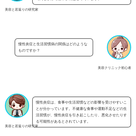
美容と若返りの研究家
慢性炎症と生活習慣病の関係はどのような
ものですか？
美容クリニック初心者
慢性炎症は、食事や生活習慣などの影響を受けやすいこ
とが分かっています。不健康な食事や運動不足などの生
活習慣が、慢性炎症を引き起こしたり、悪化させたりす
る可能性があるとされています。
美容と若返りの研究家