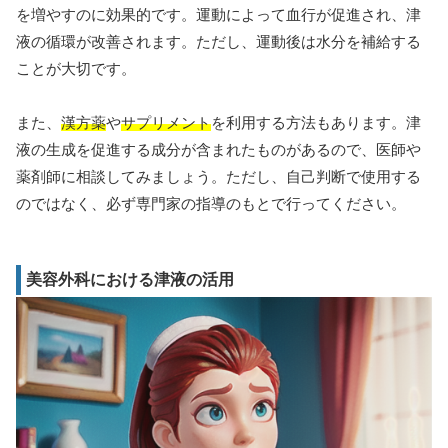
を増やすのに効果的です。運動によって血行が促進され、津
液の循環が改善されます。ただし、運動後は水分を補給する
ことが大切です。
また、
漢方薬
や
サプリメント
を利用する方法もあります。津
液の生成を促進する成分が含まれたものがあるので、医師や
薬剤師に相談してみましょう。ただし、自己判断で使用する
のではなく、必ず専門家の指導のもとで行ってください。
美容外科における津液の活用