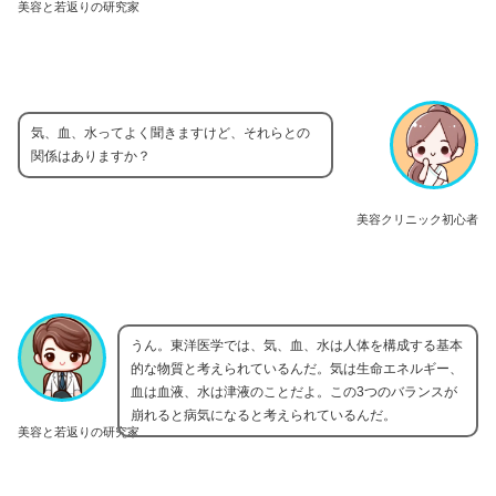
美容と若返りの研究家
気、血、水ってよく聞きますけど、それらとの
関係はありますか？
美容クリニック初心者
うん。東洋医学では、気、血、水は人体を構成する基本
的な物質と考えられているんだ。気は生命エネルギー、
血は血液、水は津液のことだよ。この3つのバランスが
崩れると病気になると考えられているんだ。
美容と若返りの研究家