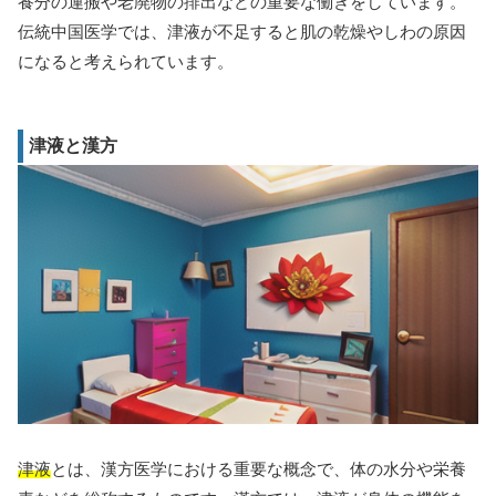
養分の運搬や老廃物の排出などの重要な働きをしています。
伝統中国医学では、津液が不足すると肌の乾燥やしわの原因
になると考えられています。
津液と漢方
津液
とは、漢方医学における重要な概念で、体の水分や栄養