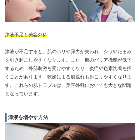
津液不足と美容外科
津液が不足すると、肌のハリや弾力が失われ、シワやたるみ
を引き起こしやすくなります。また、肌のバリア機能が低下
するため、外部刺激を受けやすくなり、炎症や色素沈着を招
くことがあります。乾燥による肌荒れも起こりやすくなりま
す。これらの肌トラブルは、美容外科においても大きな問題
となっています。
津液を増やす方法