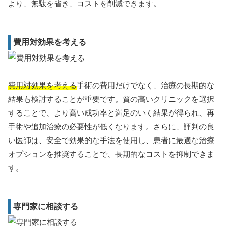
より、無駄を省き、コストを削減できます。
費用対効果を考える
費用対効果を考える
手術の費用だけでなく、治療の長期的な
結果も検討することが重要です。質の高いクリニックを選択
することで、より高い成功率と満足のいく結果が得られ、再
手術や追加治療の必要性が低くなります。さらに、評判の良
い医師は、安全で効果的な手法を使用し、患者に最適な治療
オプションを推奨することで、長期的なコストを抑制できま
す。
専門家に相談する