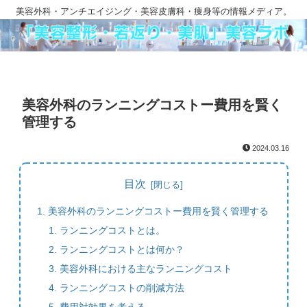
美容外科・アンチエイジング・美容皮膚科・痩身等の情報メディア。
美容外科のランニングコストー費用を賢く
管理する
2024.03.16
目次
美容外科のランニングコストー費用を賢く管理する
ランニングコストとは。
ランニングコストとは何か？
美容外科における主なランニングコスト
ランニングコストの削減方法
費用対効果を考える