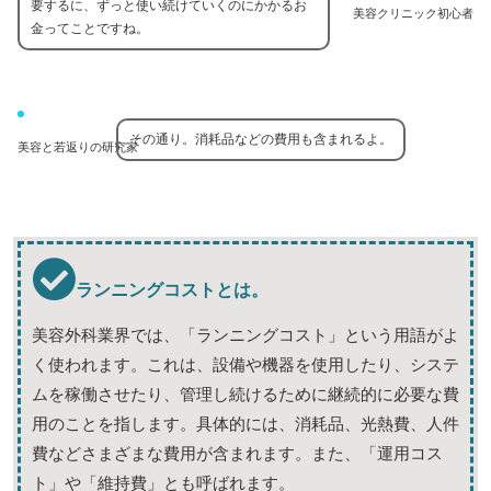
要するに、ずっと使い続けていくのにかかるお
美容クリニック初心者
金ってことですね。
その通り。消耗品などの費用も含まれるよ。
美容と若返りの研究家
ランニングコストとは。
美容外科業界では、「ランニングコスト」という用語がよ
く使われます。これは、設備や機器を使用したり、システ
ムを稼働させたり、管理し続けるために継続的に必要な費
用のことを指します。具体的には、消耗品、光熱費、人件
費などさまざまな費用が含まれます。また、「運用コス
ト」や「維持費」とも呼ばれます。