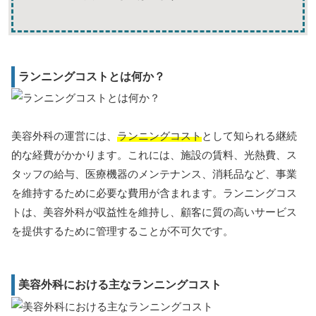
ランニングコストとは何か？
美容外科の運営には、
ランニングコスト
として知られる継続
的な経費がかかります。これには、施設の賃料、光熱費、ス
タッフの給与、医療機器のメンテナンス、消耗品など、事業
を維持するために必要な費用が含まれます。ランニングコス
トは、美容外科が収益性を維持し、顧客に質の高いサービス
を提供するために管理することが不可欠です。
美容外科における主なランニングコスト