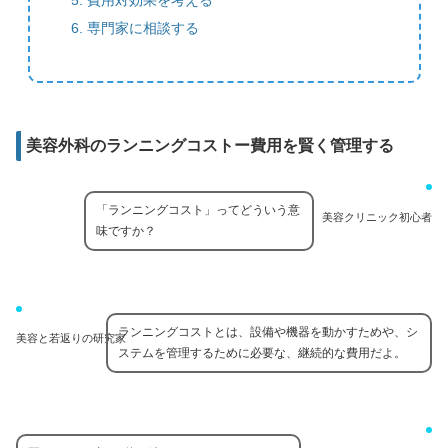
専門家に相談する
美容外科のランニングコストー費用を賢く管理する
「ランニングコスト」ってどういう意
美容クリニック初心者
味ですか？
ランニングコストとは、設備や機器を動かすためや、シ
美容と若返りの研究家
ステムを管理するために必要な、継続的な費用だよ。