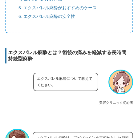
エクスパレル麻酔がおすすめのケース
エクスパレル麻酔の安全性
エクスパレル麻酔とは？術後の痛みを軽減する長時間
持続型麻酔
エクスパレル麻酔について教えて
ください。
美容クリニック初心者
エクスパレル麻酔は、ブピバカインを主成分とした局所