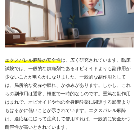
エクスパレル麻酔の安全性
は、広く研究されています。臨床
試験では、一般的な鎮痛剤であるオピオイドよりも副作用が
少ないことが明らかになりました。一般的な副作用として
は、局所的な発赤や腫れ、かゆみがあります。しかし、これ
らの副作用は通常、軽度で一時的なものです。重篤な副作用
はまれで、オピオイドや他の全身麻酔薬に関連する影響より
もはるかに低いことが示されています。エクスパレル麻酔
は、適応症に従って注意して使用すれば、一般的に安全かつ
耐容性が高いとされています。