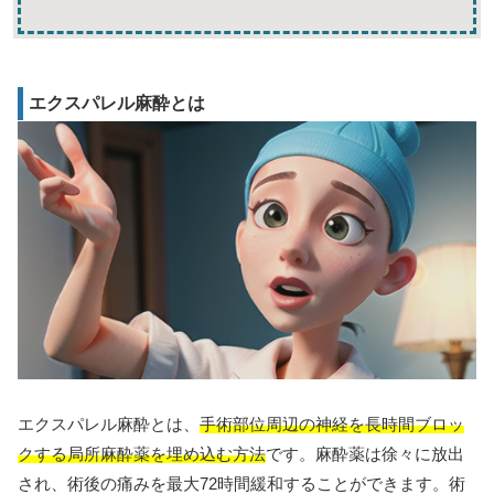
エクスパレル麻酔とは
エクスパレル麻酔とは、
手術部位周辺の神経を長時間ブロッ
クする局所麻酔薬を埋め込む方法
です。麻酔薬は徐々に放出
され、術後の痛みを最大72時間緩和することができます。術