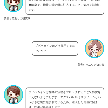
麻酔薬で、術後に軟組織に注入することで痛みを軽減し
ます。
美容と若返りの研究家
ブピバカインはどう作用するの
ですか？
美容クリニック初心者
ブピバカインは神経の活動をブロックすることで痛覚を
伝えないようにします。エクスパレルはリポソームとい
う小さな袋に包まれているため、注入した部位に留ま
り、効果が長続きします。