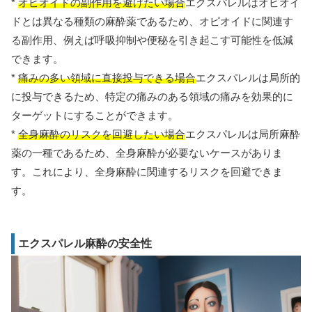
*
オピオイドの副作用を避けたい場合
エクスパレルはオピオイ
ドとは異なる種類の麻酔薬であるため、オピオイドに関連す
る副作用、例えば呼吸抑制や便秘を引き起こす可能性を低減
できます。
*
痛みの多い領域に直接投与できる場合
エクスパレルは局所的
に投与できるため、特定の痛みのある領域の痛みを効果的に
ターゲットにすることができます。
*
全身麻酔のリスクを回避したい場合
エクスパレルは局所麻酔
薬の一種であるため、全身麻酔が必要ないケースがありま
す。これにより、全身麻酔に関連するリスクを回避できま
す。
エクスパレル麻酔の安全性