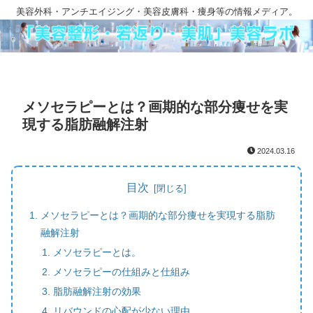
美容外科・アンチエイジング・美容皮膚科・痩身等の情報メディア。
メソセラピーとは？画期的な部分痩せを実
現する脂肪融解注射
2024.03.16
目次
メソセラピーとは？画期的な部分痩せを実現する脂肪
融解注射
メソセラピーとは。
メソセラピーの仕組みと仕組み
脂肪融解注射の効果
リバウンドの心配が少ない理由