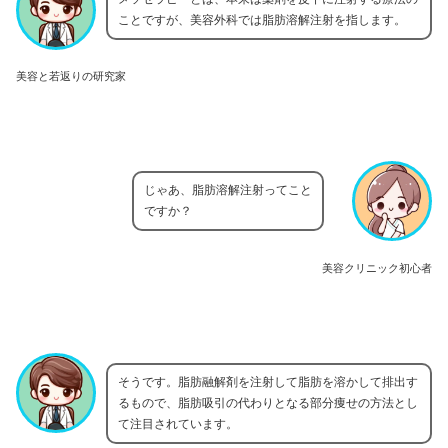
ことですが、美容外科では脂肪溶解注射を指します。
美容と若返りの研究家
じゃあ、脂肪溶解注射ってこと
ですか？
美容クリニック初心者
そうです。脂肪融解剤を注射して脂肪を溶かして排出す
るもので、脂肪吸引の代わりとなる部分痩せの方法とし
て注目されています。