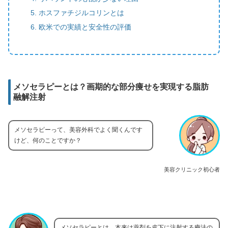
ホスファチジルコリンとは
欧米での実績と安全性の評価
メソセラピーとは？画期的な部分痩せを実現する脂肪
融解注射
メソセラピーって、美容外科でよく聞くんです
けど、何のことですか？
美容クリニック初心者
メソセラピーとは、本来は薬剤を皮下に注射する療法の