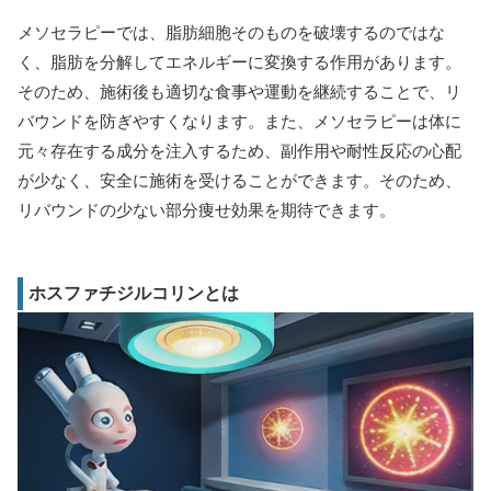
メソセラピーでは、脂肪細胞そのものを破壊するのではな
く、脂肪を分解してエネルギーに変換する作用があります。
そのため、施術後も適切な食事や運動を継続することで、リ
バウンドを防ぎやすくなります。また、メソセラピーは体に
元々存在する成分を注入するため、副作用や耐性反応の心配
が少なく、安全に施術を受けることができます。そのため、
リバウンドの少ない部分痩せ効果を期待できます。
ホスファチジルコリンとは