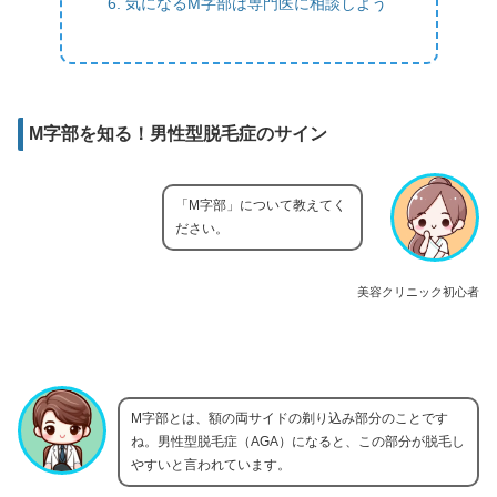
気になるM字部は専門医に相談しよう
M字部を知る！男性型脱毛症のサイン
「M字部」について教えてく
ださい。
美容クリニック初心者
M字部とは、額の両サイドの剃り込み部分のことです
ね。男性型脱毛症（AGA）になると、この部分が脱毛し
やすいと言われています。