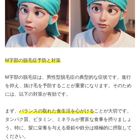
M字部の脱毛症予防と対策
M字部の脱毛症は、男性型脱毛症の典型的な症状です。進行
を抑え、抜け毛を予防することが重要になります。そのため
には、以下の対策が有効です。
まず、
バランスの取れた食生活を心がける
ことが大切です。
タンパク質、ビタミン、ミネラルが豊富な食事を摂りましょ
う。特に、髪に栄養を与える亜鉛や鉄分は積極的に摂取して
ください。