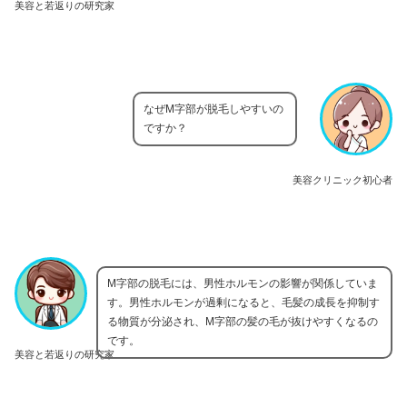
美容と若返りの研究家
なぜM字部が脱毛しやすいの
ですか？
美容クリニック初心者
M字部の脱毛には、男性ホルモンの影響が関係していま
す。男性ホルモンが過剰になると、毛髪の成長を抑制す
る物質が分泌され、M字部の髪の毛が抜けやすくなるの
です。
美容と若返りの研究家