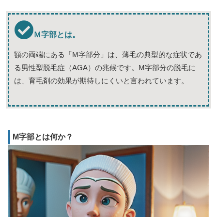
Ｍ字部とは。
額の両端にある「M字部分」は、薄毛の典型的な症状であ
る男性型脱毛症（AGA）の兆候です。M字部分の脱毛に
は、育毛剤の効果が期待しにくいと言われています。
M字部とは何か？