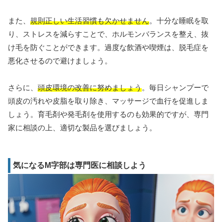
また、
規則正しい生活習慣も欠かせません
。十分な睡眠を取
り、ストレスを減らすことで、ホルモンバランスを整え、抜
け毛を防ぐことができます。過度な飲酒や喫煙は、脱毛症を
悪化させるので避けましょう。
さらに、
頭皮環境の改善に努めましょう
。毎日シャンプーで
頭皮の汚れや皮脂を取り除き、マッサージで血行を促進しま
しょう。育毛剤や発毛剤を使用するのも効果的ですが、専門
家に相談の上、適切な製品を選びましょう。
気になるM字部は専門医に相談しよう