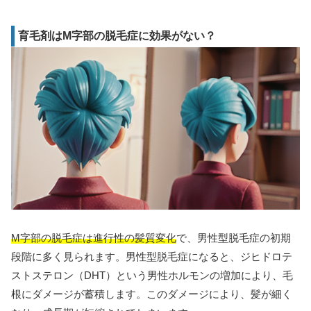
育毛剤はM字部の脱毛症に効果がない？
M字部の脱毛症は進行性の髪質変化
で、男性型脱毛症の初期
段階に多く見られます。男性型脱毛症になると、ジヒドロテ
ストステロン（DHT）という男性ホルモンの増加により、毛
根にダメージが蓄積します。このダメージにより、髪が細く