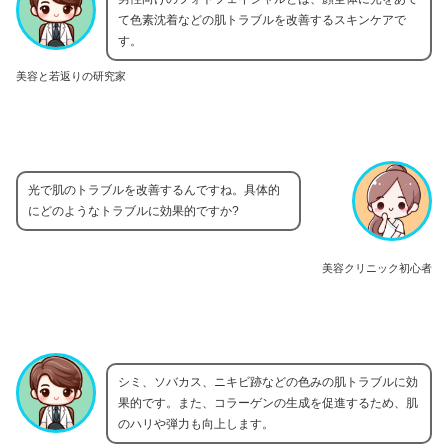
て色素沈着などの肌トラブルを改善するスキンケアで
す。
美容と若返りの研究家
光で肌のトラブルを改善するんですね。具体的
にどのようなトラブルに効果的ですか?
美容クリニック初心者
シミ、ソバカス、ニキビ跡などの色みの肌トラブルに効
果的です。また、コラーゲンの生成を促進するため、肌
のハリや弾力も向上します。