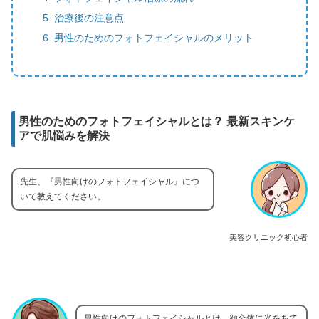
治療後の注意点
男性のためのフォトフェイシャルのメリット
男性のためのフォトフェイシャルとは？ 最新スキンケ
アで肌悩みを解決
先生、『男性向けのフォトフェイシャル』につ
いて教えてください。
美容クリニック初心者
男性向けのフォトフェイシャルとは、顔全体に光をあて