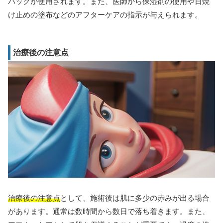
パックが使用されます。また、医師から保湿剤の使用や日焼
け止めの塗布などのアフターケアの指示が与えられます。
治療後の注意点
治療後の注意点
として、施術後は肌に多少の赤みが出る場合
があります。通常は数時間から数日で落ち着きます。また、