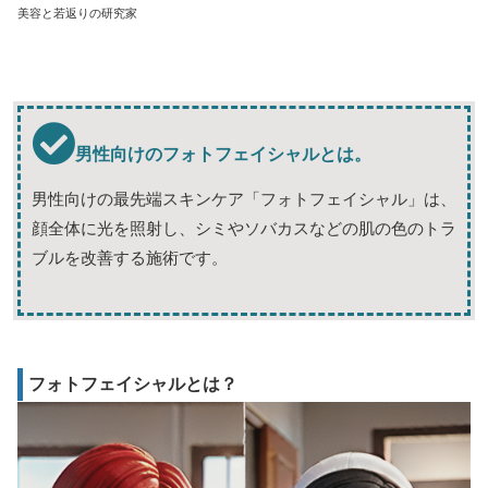
美容と若返りの研究家
男性向けのフォトフェイシャルとは。
男性向けの最先端スキンケア「フォトフェイシャル」は、
顔全体に光を照射し、シミやソバカスなどの肌の色のトラ
ブルを改善する施術です。
フォトフェイシャルとは？