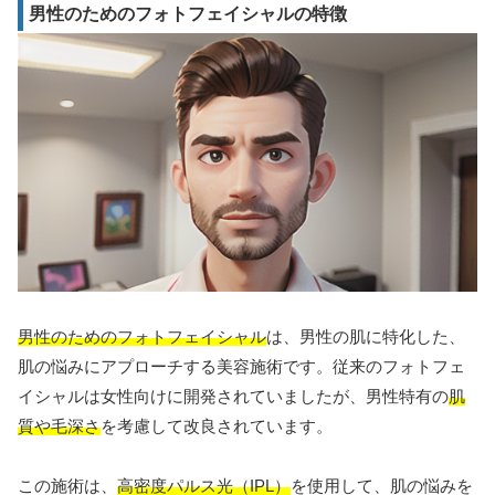
男性のためのフォトフェイシャルの特徴
男性のためのフォトフェイシャル
は、男性の肌に特化した、
肌の悩みにアプローチする美容施術です。従来のフォトフェ
イシャルは女性向けに開発されていましたが、男性特有の
肌
質や毛深さ
を考慮して改良されています。
この施術は、
高密度パルス光（IPL）
を使用して、肌の悩みを