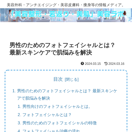
美容外科・アンチエイジング・美容皮膚科・痩身等の情報メディア。
男性のためのフォトフェイシャルとは？
最新スキンケアで肌悩みを解決
2024.03.15
2024.03.16
目次
男性のためのフォトフェイシャルとは？ 最新スキンケ
アで肌悩みを解決
男性向けのフォトフェイシャルとは。
フォトフェイシャルとは？
男性のためのフォトフェイシャルの特徴
フォトフェイシャル治療の流れ