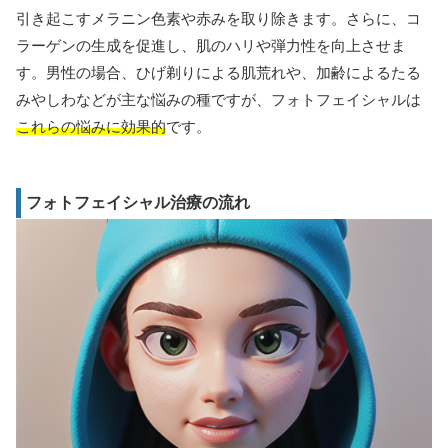
引き起こすメラニン色素や赤みを取り除きます。さらに、コ
ラーゲンの生成を促進し、肌のハリや弾力性を向上させま
す。男性の場合、ひげ剃りによる肌荒れや、加齢によるたる
みやしわなどが主な悩みの種ですが、フォトフェイシャルは
これらの悩みに効果的
です。
フォトフェイシャル治療の流れ