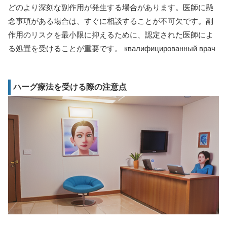
どのより深刻な副作用が発生する場合があります。医師に懸
念事項がある場合は、すぐに相談することが不可欠です。副
作用のリスクを最小限に抑えるために、認定された医師によ
る処置を受けることが重要です。 квалифицированный врач
ハーグ療法を受ける際の注意点