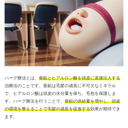
ハーグ療法とは、
亜鉛とヒアルロン酸を頭皮に直接注入する
治療法のことです。亜鉛は毛髪の成長に不可欠なミネラル
で、ヒアルロン酸は頭皮の水分量を保ち、毛包を保護しま
す。ハーグ療法を行うことで、
亜鉛の供給量を増やし、頭皮
の環境を整えることで毛髪の成長を促進する
効果が期待でき
ます。