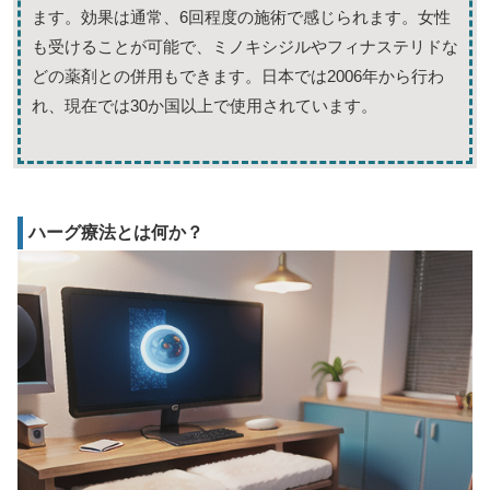
ます。効果は通常、6回程度の施術で感じられます。女性
も受けることが可能で、ミノキシジルやフィナステリドな
どの薬剤との併用もできます。日本では2006年から行わ
れ、現在では30か国以上で使用されています。
ハーグ療法とは何か？