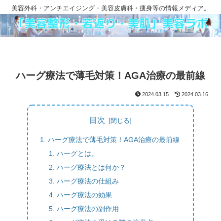
美容外科・アンチエイジング・美容皮膚科・痩身等の情報メディア。
ハーグ療法で薄毛対策！AGA治療の最前線
2024.03.15
2024.03.16
目次
ハーグ療法で薄毛対策！AGA治療の最前線
ハーグとは。
ハーグ療法とは何か？
ハーグ療法の仕組み
ハーグ療法の効果
ハーグ療法の副作用