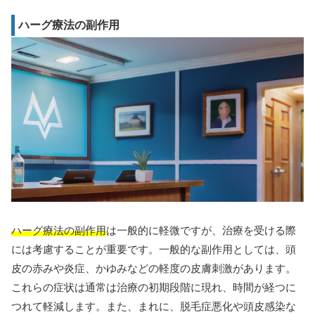
ハーグ療法の副作用
ハーグ療法の副作用
は一般的に軽微ですが、治療を受ける際
には考慮することが重要です。一般的な副作用としては、頭
皮の赤みや炎症、かゆみなどの軽度の皮膚刺激があります。
これらの症状は通常は治療の初期段階に現れ、時間が経つに
つれて軽減します。また、まれに、脱毛症悪化や頭皮感染な